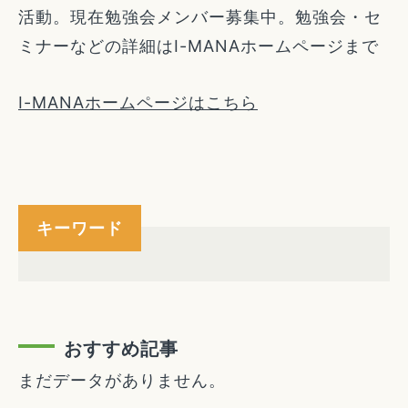
活動。現在勉強会メンバー募集中。勉強会・セ
ミナーなどの詳細はI-MANAホームページまで
I-MANAホームページはこちら
キーワード
おすすめ記事
まだデータがありません。