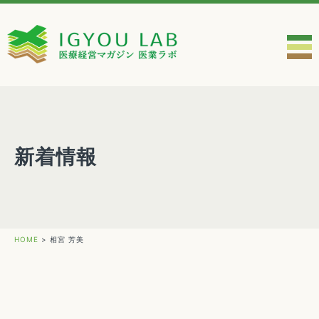
新着情報
HOME
>
相宮 芳美