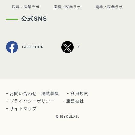
医科／医業ラボ
歯科／医業ラボ
開業／医業ラボ
公式SNS
FACEBOOK
X
お問い合わせ・掲載募集
利用規約
プライバシーポリシー
運営会社
サイトマップ
© IGYOULAB.