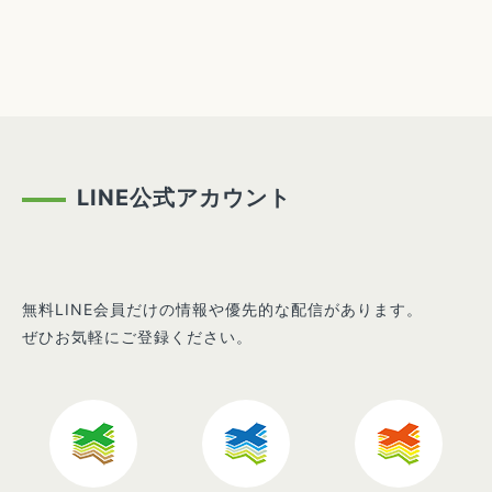
LINE公式アカウント
無料LINE会員だけの情報や優先的な配信があります。
ぜひお気軽にご登録ください。