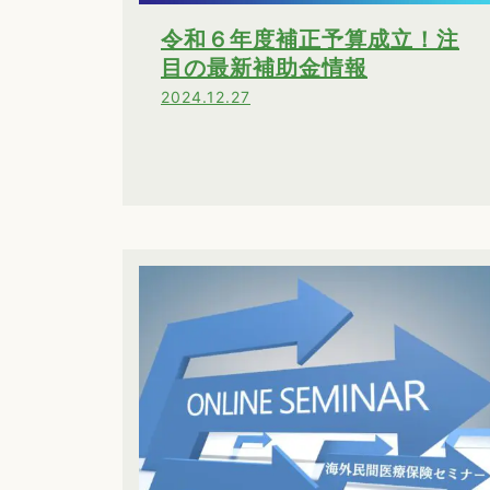
令和６年度補正予算成立！注
目の最新補助金情報
2024.12.27