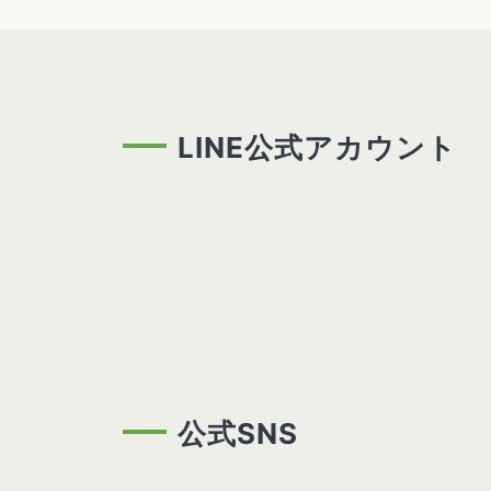
LINE公式アカウント
公式SNS