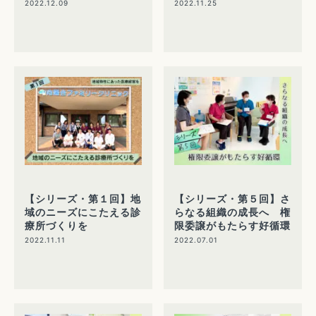
2022.12.09
2022.11.25
【シリーズ・第１回】地
【シリーズ・第５回】さ
域のニーズにこたえる診
らなる組織の成長へ 権
療所づくりを
限委譲がもたらす好循環
2022.11.11
2022.07.01