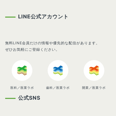
LINE公式アカウント
無料LINE会員だけの情報や優先的な配信があります。
ぜひお気軽にご登録ください。
医科／医業ラボ
歯科／医業ラボ
開業／医業ラボ
公式SNS