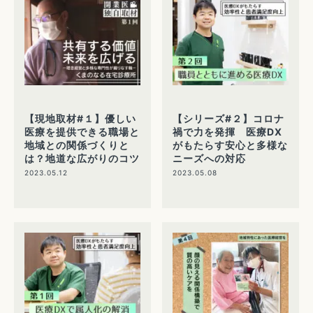
【現地取材#１】優しい
【シリーズ#２】コロナ
医療を提供できる職場と
禍で力を発揮 医療DX
地域との関係づくりと
がもたらす安心と多様な
は？地道な広がりのコツ
ニーズへの対応
2023.05.12
2023.05.08