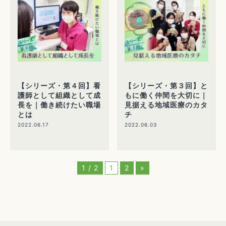
【シリーズ・第４回】看
【シリーズ・第３回】と
護師として組織として成
もに働く仲間を大切に｜
長を｜働き続けたい職場
見据える地域医療のカタ
とは
チ
2022.06.17
2022.06.03
1 / 2
1
2
»