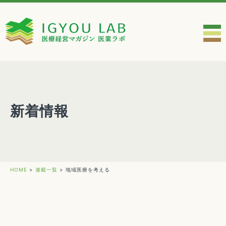
新着情報
HOME
>
連載一覧
>
地域医療を考える