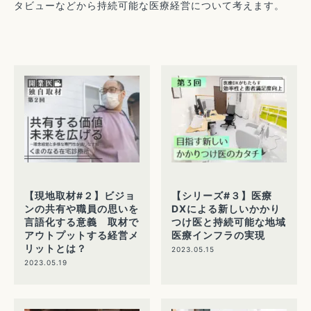
タビューなどから持続可能な医療経営について考えます。
【現地取材#２】ビジョ
【シリーズ#３】医療
ンの共有や職員の思いを
DXによる新しいかかり
言語化する意義 取材で
つけ医と持続可能な地域
アウトプットする経営メ
医療インフラの実現
リットとは？
2023.05.15
2023.05.19