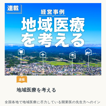
地域医療を考える
全国各地で地域医療に尽力している開業医の先生方へのイン