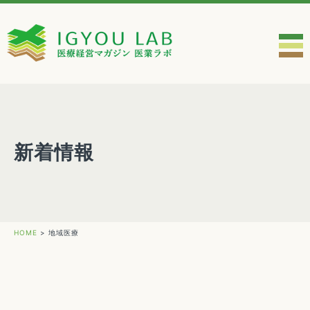
新着情報
HOME
>
地域医療