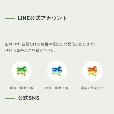
LINE公式アカウント
無料LINE会員だけの情報や優先的な配信があります。
ぜひお気軽にご登録ください。
医科／医業ラボ
歯科／医業ラボ
開業／医業ラボ
公式SNS