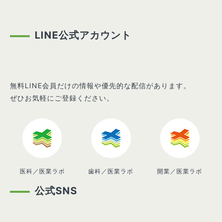
LINE公式アカウント
無料LINE会員だけの情報や優先的な配信があります。
ぜひお気軽にご登録ください。
医科／医業ラボ
歯科／医業ラボ
開業／医業ラボ
公式SNS