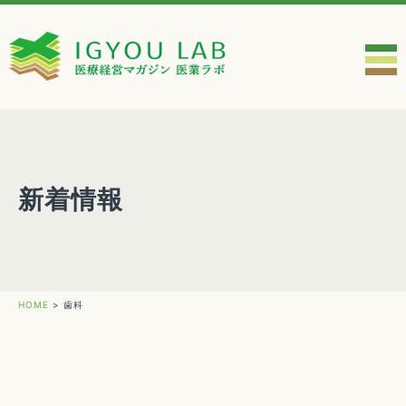
新着情報
HOME
>
歯科