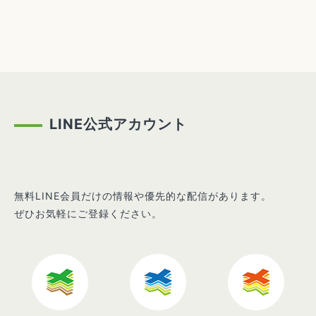
LINE公式アカウント
無料LINE会員だけの情報や優先的な配信があります。
ぜひお気軽にご登録ください。