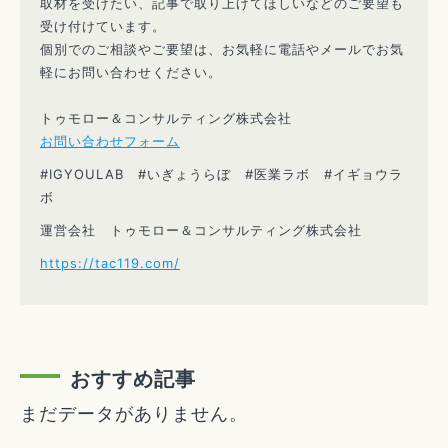
取材を受けたい、記事で取り上げてほしいなどのご要望も
受け付けています。
個別でのご相談やご要望は、お気軽に電話やメールでお気
軽にお問い合わせください。
トゥモロー＆コンサルティング株式会社
お問い合わせフォーム
#IGYOULAB #いぎょうらぼ #医業ラボ #イギョウラ
ボ
運営会社 トゥモロー＆コンサルティング株式会社
https://tac119.com/
おすすめ記事
まだデータがありません。