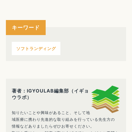
キーワード
ソフトランディング
著者：IGYOULAB編集部（イギョ
ウラボ）
知りたいことや興味があること、そして地
域医療に携わり先進的な取り組みを行っている先生方の
情報などありましたらぜひお寄せください。