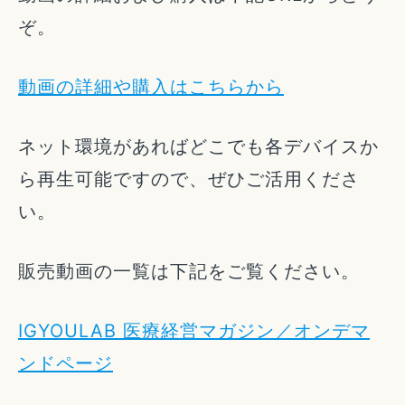
ぞ。
動画の詳細や購入はこちらから
ネット環境があればどこでも各デバイスか
ら再生可能ですので、ぜひご活用くださ
い。
販売動画の一覧は下記をご覧ください。
IGYOULAB 医療経営マガジン／オンデマ
ンドページ