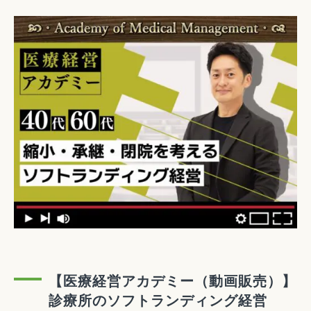
【医療経営アカデミー（動画販売）】
診療所のソフトランディング経営