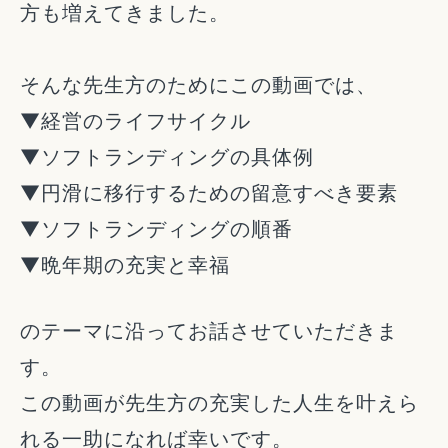
方も増えてきました。
そんな先生方のためにこの動画では、
▼経営のライフサイクル
▼ソフトランディングの具体例
▼円滑に移行するための留意すべき要素
▼ソフトランディングの順番
▼晩年期の充実と幸福
のテーマに沿ってお話させていただきま
す。
この動画が先生方の充実した人生を叶えら
れる一助になれば幸いです。