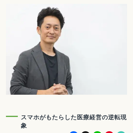
スマホがもたらした医療経営の逆転現
象