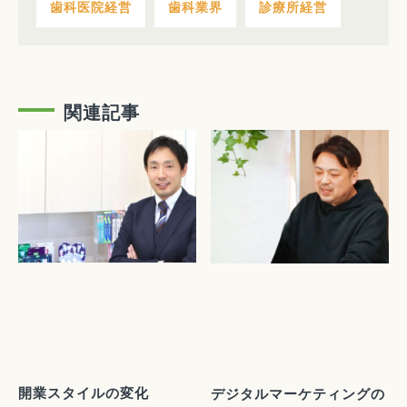
歯科医院経営
歯科業界
診療所経営
関連記事
開業スタイルの変化
デジタルマーケティングの