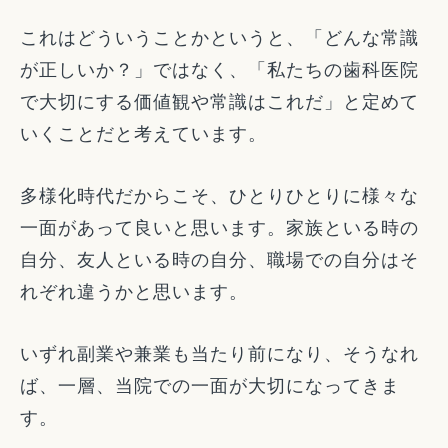
これはどういうことかというと、「どんな常識
が正しいか？」ではなく、「私たちの歯科医院
で大切にする価値観や常識はこれだ」と定めて
いくことだと考えています。
多様化時代だからこそ、ひとりひとりに様々な
一面があって良いと思います。家族といる時の
自分、友人といる時の自分、職場での自分はそ
れぞれ違うかと思います。
いずれ副業や兼業も当たり前になり、そうなれ
ば、一層、当院での一面が大切になってきま
す。