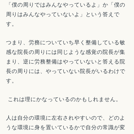
「僕の周りではみんなやっているよ」か「僕の
周りはみんなやっていないよ」という答えで
す。
つまり、労務についていち早く整備している敏
感な院長の周りには同じような感覚の院長が集
まり、逆に労務整備はやっていないと答える院
長の周りには、やっていない院長がいるわけで
す。
これは理にかなっているのかもしれません。
人は自分の環境に左右されやすいので、どのよ
うな環境に身を置いているかで自分の常識が変