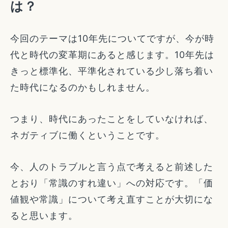
は？
今回のテーマは10年先についてですが、今が時
代と時代の変革期にあると感じます。10年先は
きっと標準化、平準化されている少し落ち着い
た時代になるのかもしれません。
つまり、時代にあったことをしていなければ、
ネガティブに働くということです。
今、人のトラブルと言う点で考えると前述した
とおり「常識のすれ違い」への対応です。「価
値観や常識」について考え直すことが大切にな
ると思います。