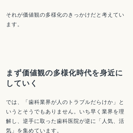
それが価値観の多様化のきっかけだと考えてい
ます。
まず価値観の多様化時代を身近に
していく
では、「歯科業界が人のトラブルだらけか」と
いうとそうでもありません。いち早く業界を理
解し、逆手に取った歯科医院が逆に「人気、活
気」を集めています。