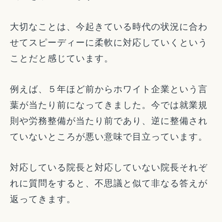
大切なことは、今起きている時代の状況に合わ
せてスピーディーに柔軟に対応していくという
ことだと感じています。
例えば、５年ほど前からホワイト企業という言
葉が当たり前になってきました。今では就業規
則や労務整備が当たり前であり、逆に整備され
ていないところが悪い意味で目立っています。
対応している院長と対応していない院長それぞ
れに質問をすると、不思議と似て非なる答えが
返ってきます。