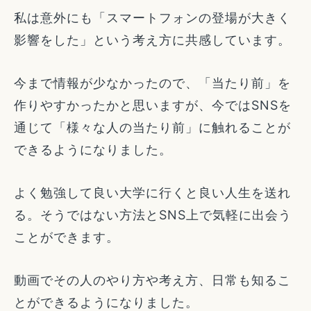
私は意外にも「スマートフォンの登場が大きく
影響をした」という考え方に共感しています。
今まで情報が少なかったので、「当たり前」を
作りやすかったかと思いますが、今ではSNSを
通じて「様々な人の当たり前」に触れることが
できるようになりました。
よく勉強して良い大学に行くと良い人生を送れ
る。そうではない方法とSNS上で気軽に出会う
ことができます。
動画でその人のやり方や考え方、日常も知るこ
とができるようになりました。