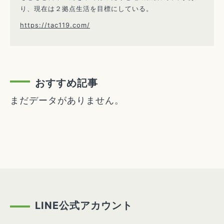
り、現在は２拠点生活を目標にしている。
https://tac119.com/
おすすめ記事
まだデータがありません。
LINE公式アカウント