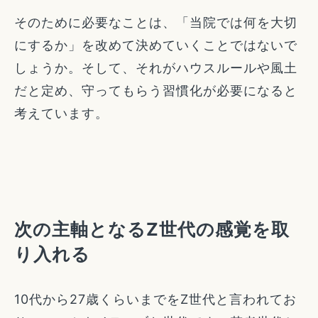
そのために必要なことは、「当院では何を大切
にするか」を改めて決めていくことではないで
しょうか。そして、それがハウスルールや風土
だと定め、守ってもらう習慣化が必要になると
考えています。
次の主軸となるZ世代の感覚を取
り入れる
10代から27歳くらいまでをZ世代と言われてお