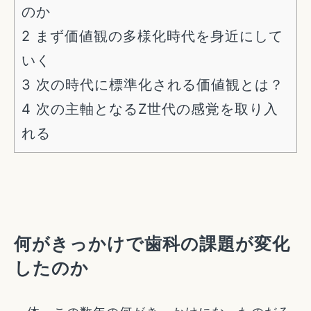
のか
2
まず価値観の多様化時代を身近にして
いく
3
次の時代に標準化される価値観とは？
4
次の主軸となるZ世代の感覚を取り入
れる
何がきっかけで歯科の課題が変化
したのか