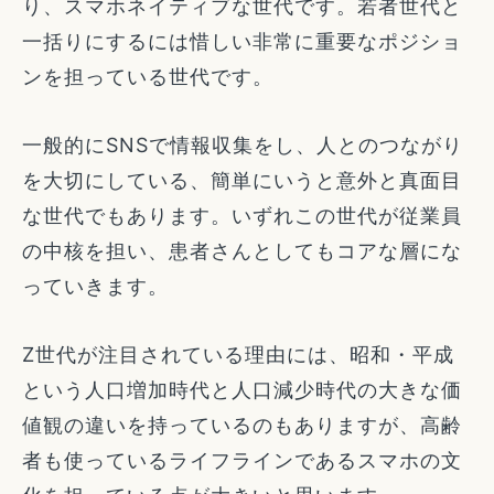
り、スマホネイティブな世代です。若者世代と
一括りにするには惜しい非常に重要なポジショ
ンを担っている世代です。
一般的にSNSで情報収集をし、人とのつながり
を大切にしている、簡単にいうと意外と真面目
な世代でもあります。いずれこの世代が従業員
の中核を担い、患者さんとしてもコアな層にな
っていきます。
Z世代が注目されている理由には、昭和・平成
という人口増加時代と人口減少時代の大きな価
値観の違いを持っているのもありますが、高齢
者も使っているライフラインであるスマホの文