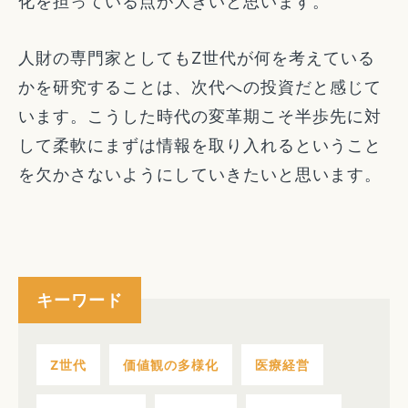
化を担っている点が大きいと思います。
人財の専門家としてもZ世代が何を考えている
かを研究することは、次代への投資だと感じて
います。こうした時代の変革期こそ半歩先に対
して柔軟にまずは情報を取り入れるということ
を欠かさないようにしていきたいと思います。
キーワード
Z世代
価値観の多様化
医療経営