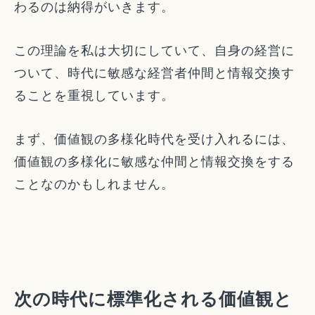
わるのは納得がいきます。
この理論を私は大切にしていて、自身の経営に
ついて、時代に敏感な経営者仲間と情報交換す
ることを重視しています。
まず、価値観の多様化時代を受け入れるには、
価値観の多様化に敏感な仲間と情報交換をする
ことなのかもしれません。
次の時代に標準化される価値観と