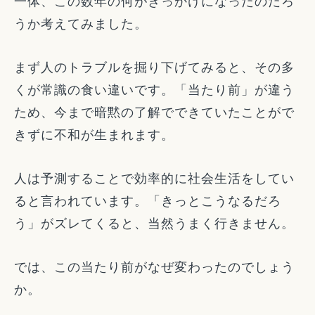
一体、この数年の何がきっかけになったのだろ
うか考えてみました。
まず人のトラブルを掘り下げてみると、その多
くが常識の食い違いです。「当たり前」が違う
ため、今まで暗黙の了解でできていたことがで
きずに不和が生まれます。
人は予測することで効率的に社会生活をしてい
ると言われています。「きっとこうなるだろ
う」がズレてくると、当然うまく行きません。
では、この当たり前がなぜ変わったのでしょう
か。