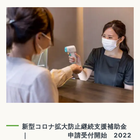
新型コロナ拡大防止継続支援補助金
｜ 申請受付開始 2022