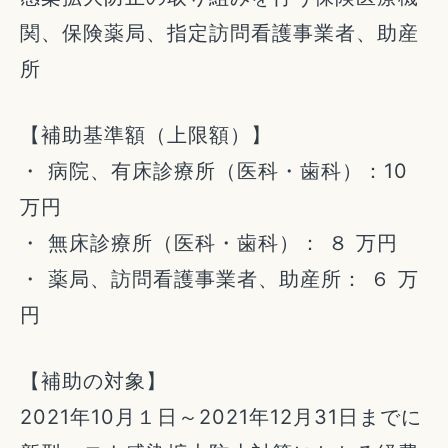
関、保険薬局、指定訪問看護事業者、助産
所
【補助基準額（上限額）】
・ 病院、有床診療所（医科・歯科）：10
万円
・ 無床診療所（医科・歯科）： ８ 万円
・ 薬局、訪問看護事業者、助産所： ６ 万
円
【補助の対象】
2021年10月１日～2021年12月31日までに