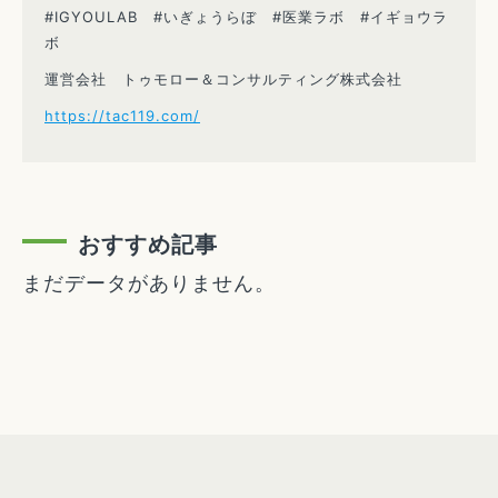
#IGYOULAB #いぎょうらぼ #医業ラボ #イギョウラ
ボ
運営会社 トゥモロー＆コンサルティング株式会社
https://tac119.com/
おすすめ記事
まだデータがありません。