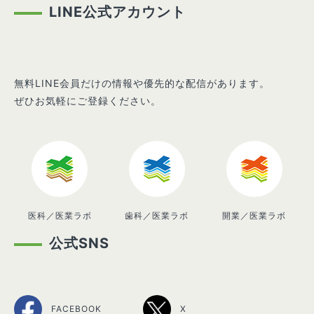
LINE公式アカウント
無料LINE会員だけの情報や優先的な配信があります。
ぜひお気軽にご登録ください。
医科／医業ラボ
歯科／医業ラボ
開業／医業ラボ
公式SNS
FACEBOOK
X