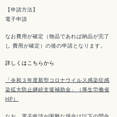
【申請方法】
電子申請
なお費用が確定（物品であれば納品が完了
し 費用が確定）の後の申請となります。
詳しくはこちらから
「令和３年度新型コロナウイルス感染症感
染拡大防止継続支援補助金」（厚生労働省
HP）
なお、電子申請が困難な場合は以下の問合