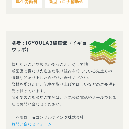
厚生労働省
新型コロナ補助金
著者：IGYOULAB編集部（イギョ
ウラボ）
知りたいことや興味があること、そして地
域医療に携わり先進的な取り組みを行っている先生方の
情報などありましたらぜひお寄せください。
取材を受けたい、記事で取り上げてほしいなどのご要望も
受け付けています。
個別でのご相談やご要望は、お気軽に電話やメールでお気
軽にお問い合わせください。
トゥモロー＆コンサルティング株式会社
お問い合わせフォーム