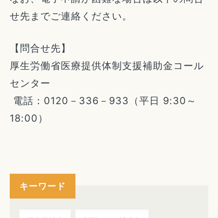
せ先までご連絡ください。
【問合せ先】
厚生労働省医療提供体制支援補助金コール
センター
電話：0120－336－933（平日 9:30～
18:00）
キーワード