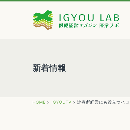
新着情報
HOME
>
IGYOUTV
>
診療所経営にも役立つハロ