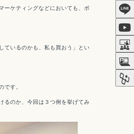
マーケティングなどにおいても、ポ
しているのかも、私も買おう」とい
のです。
けるのか、今回は３つ例を挙げてみ