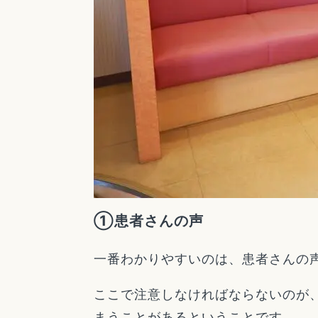
①患者さんの声
一番わかりやすいのは、患者さんの
ここで注意しなければならないのが
まうことがあるということです。