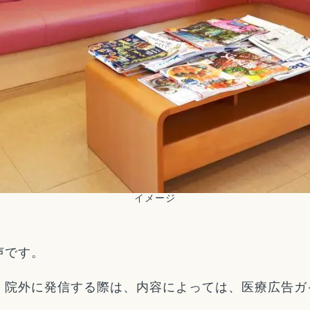
イメージ
声です。
、院外に発信する際は、内容によっては、医療広告ガ