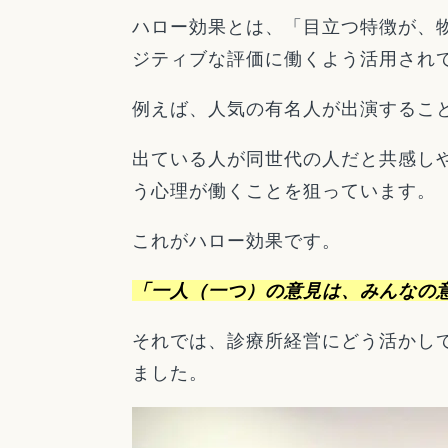
ハロー効果とは、「目立つ特徴が、
ジティブな評価に働くよう活用され
例えば、人気の有名人が出演するこ
出ている人が同世代の人だと共感し
う心理が働くことを狙っています。
これがハロー効果です。
「一人（一つ）の意見は、みんなの
それでは、診療所経営にどう活かし
ました。