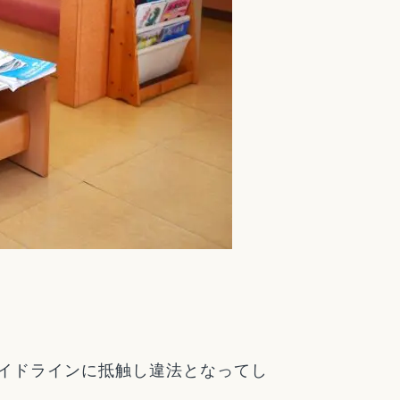
イドラインに抵触し違法となってし