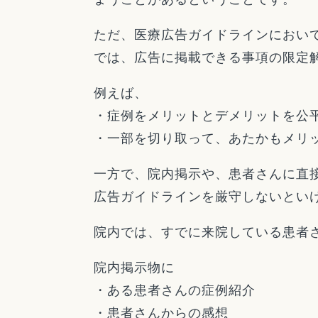
ただ、医療広告ガイドラインにおい
では、広告に掲載できる事項の限定
例えば、
・症例をメリットとデメリットを公
・一部を切り取って、あたかもメ
一方で、院内掲示や、患者さんに直
広告ガイドラインを厳守しないとい
院内では、すでに来院している患者
院内掲示物に
・ある患者さんの症例紹介
・患者さんからの感想