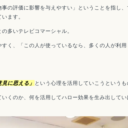
物事の評価に影響を与えやすい」ということを指し、
ています。
との多いテレビコマーシャル。
やすく、「この人が使っているなら、多くの人が利用
意見に思える」
という心理を活用していこうというも
ていくのか、何を活用してハロー効果を生み出してい