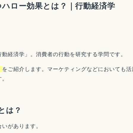
つハロー効果とは？｜行動経済学
行動経済学」。消費者の行動を研究する学問です。
』
をご紹介します。マーケティングなどにおいても活
す。
とは？
合いがあります。