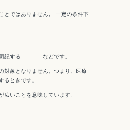
ことではありません。 一定の条件下
などを明記する などです。
の対象となりません。つまり、医療
するときです。
が広いことを意味しています。