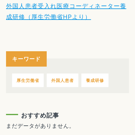
外国人患者受入れ医療コーディネーター養
成研修（厚生労働省HPより）
キーワード
厚生労働省
外国人患者
養成研修
おすすめ記事
まだデータがありません。