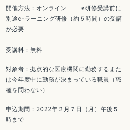
開催方法：オンライン ※研修受講前に
別途e-ラーニング研修（約５時間）の受講
が必要
受講料：無料
対象者：拠点的な医療機関に勤務するまた
は今年度中に勤務が決まっている職員（職
種を問わない）
申込期間：2022年２月７日（月）午後５
時まで