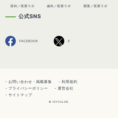
医科／医業ラボ
歯科／医業ラボ
開業／医業ラボ
公式SNS
FACEBOOK
X
お問い合わせ・掲載募集
利用規約
プライバシーポリシー
運営会社
サイトマップ
© IGYOULAB.