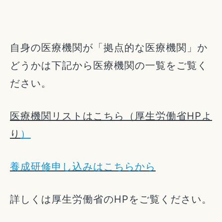
自身の医療機関が「拠点的な医療機関」か
どうかは下記から医療機関の一覧をご覧く
ださい。
医療機関リストはこちら（厚生労働省HPよ
り
）
養成研修申し込みはこちらから
詳しくは厚生労働省のHPをご覧ください。