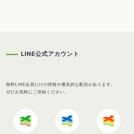
LINE公式アカウント
無料LINE会員だけの情報や優先的な配信があります。
ぜひお気軽にご登録ください。