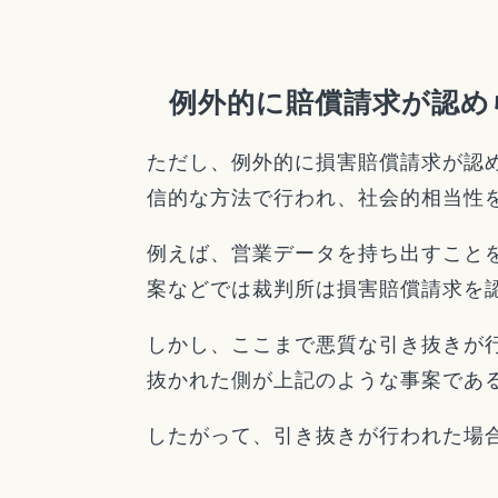
例外的に賠償請求が認め
ただし、例外的に損害賠償請求が認
信的な方法で行われ、社会的相当性
例えば、営業データを持ち出すこと
案などでは裁判所は損害賠償請求を
しかし、ここまで悪質な引き抜きが
抜かれた側が上記のような事案であ
したがって、引き抜きが行われた場