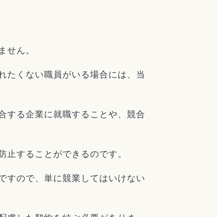
ません。
れたくない職員がいる場合には、当
合する企業に就職することや、競合
防止することができるのです。
ですので、単に競業してはいけない