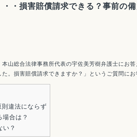
・・・損害賠償請求できる？事前の備
、本山総合法律事務所代表の宇佐美芳樹弁護士にお答
した。損害賠償請求できますか？」というご質問にお
原則違法にならず
る場合は？
ない？