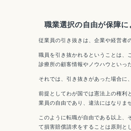
職業選択の自由が保障に
従業員の引き抜きは、企業や経営者
職員を引き抜かれるということは、
診療所の顧客情報やノウハウといっ
それでは、引き抜きがあった場合に
前提としてわが国では憲法上の権利
業員の自由であり、違法にはなりま
このように転職が自由である以上、
て損害賠償請求をすることは原則と