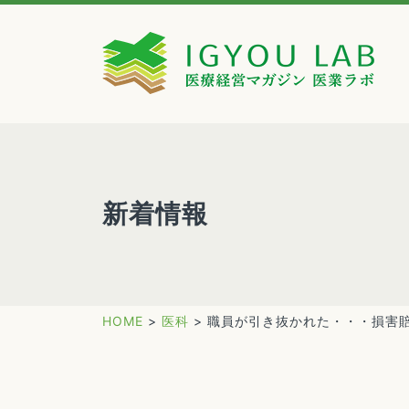
新着情報
HOME
>
医科
>
職員が引き抜かれた・・・損害賠