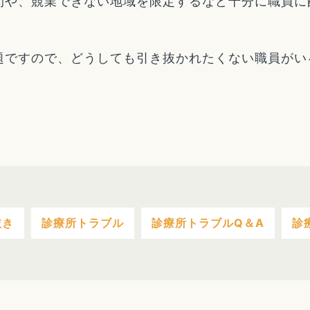
間や、競業できない地域を限定するなど十分に職員に
題ですので、どうしても引き抜かれたくない職員がい
抜き
診療所トラブル
診療所トラブルQ＆A
診