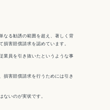
単なる勧誘の範囲を超え、著しく背
て損害賠償請求を認めています。
従業員を引き抜いたというような事
、損害賠償請求を行うためには引き
はないのが実状です。