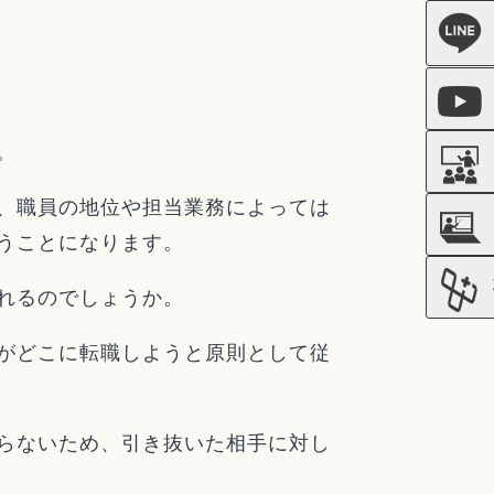
。
、職員の地位や担当業務によっては
うことになります。
れるのでしょうか。
がどこに転職しようと原則として従
らないため、引き抜いた相手に対し