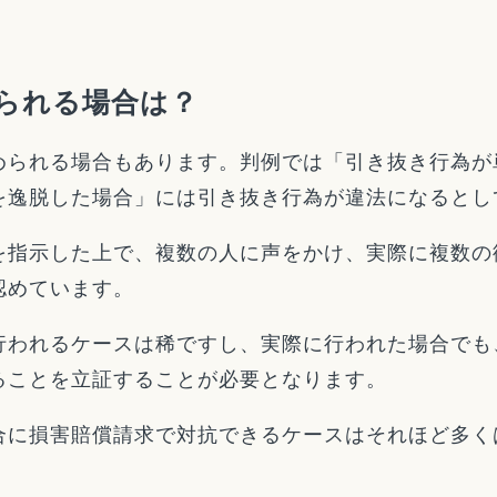
られる場合は？
められる場合もあります。判例では「引き抜き行為が
を逸脱した場合」には引き抜き行為が違法になるとし
を指示した上で、複数の人に声をかけ、実際に複数の
認めています。
行われるケースは稀ですし、実際に行われた場合でも
ることを立証することが必要となります。
合に損害賠償請求で対抗できるケースはそれほど多く