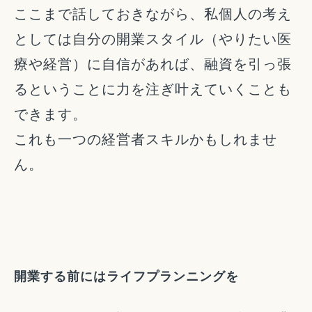
ここまで話しておきながら、私個人の考え
としては自分の開業スタイル（やりたい医
療や経営）に自信があれば、融資を引っ張
るということに力を注ぎ叶えていくことも
できます。
これも一つの経営者スキルかもしれませ
ん。
開業する前にはライフプランニングを