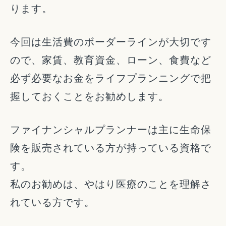
ります。
今回は生活費のボーダーラインが大切です
ので、家賃、教育資金、ローン、食費など
必ず必要なお金をライフプランニングで把
握しておくことをお勧めします。
ファイナンシャルプランナーは主に生命保
険を販売されている方が持っている資格で
す。
私のお勧めは、やはり医療のことを理解さ
れている方です。