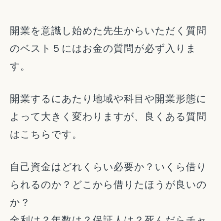
開業を意識し始めた先生からいただく質問
のベスト５にはお金の質問が必ず入りま
す。
開業するにあたり地域や科目や開業形態に
よって大きく変わりますが、良くある質問
はこちらです。
自己資金はどれくらい必要か？いくら借り
られるのか？どこから借りたほうが良いの
か？
金利は？年数は？保証人は？死んだらチャ