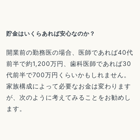
貯金はいくらあれば安心なのか？
開業前の勤務医の場合、医師であれば40代
前半で約1,200万円、歯科医師であれば30
代前半で700万円くらいかもしれません。
家族構成によって必要なお金は変わります
が、次のように考えてみることをお勧めし
ます。