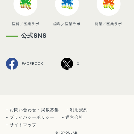
医科／医業ラボ
歯科／医業ラボ
開業／医業ラボ
公式SNS
FACEBOOK
X
お問い合わせ・掲載募集
利用規約
プライバシーポリシー
運営会社
サイトマップ
© IGYOULAB.