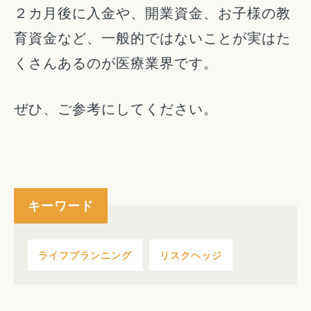
２カ月後に入金や、開業資金、お子様の教
育資金など、一般的ではないことが実はた
くさんあるのが医療業界です。
ぜひ、ご参考にしてください。
キーワード
ライフプランニング
リスクヘッジ