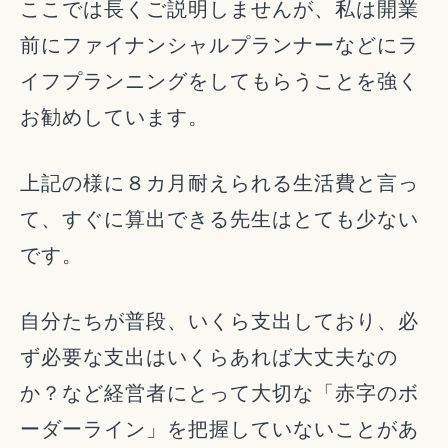
ここでは長くご説明しませんが、私は開業
前にファイナンシャルプランナーなどにラ
イフプランニングをしてもらうことを強く
お勧めしています。
上記の様に８カ月耐えられる生活費と言っ
て、すぐに算出できる先生はとても少ない
です。
自分たちが普段、いくら支出しており、必
ず必要な支出はいくらあれば大丈夫なの
か？など経営者にとって大切な「赤字のボ
ーダーライン」を把握していないことがあ