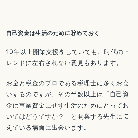
自己資金は生活のために貯めておく
10年以上開業支援をしていても、時代のト
レンドに左右されない意見もあります。
お金と税金のプロである税理士に多くお会
いするのですが、その半数以上は「自己資
金は事業資金にせず生活のためにとってお
いてはどうですか？」と開業する先生に伝
えている場面に出会います。