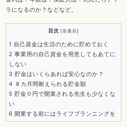
ラになるのか？などなど。
目次
[
非表示
]
1
自己資金は生活のために貯めておく
2
事業用の自己資金を用意してもあてに
しない
3
貯金はいくらあれば安心なのか？
4
８カ月間耐えられる貯金額
5
貯金０円で開業される先生も少なくな
い
6
開業する前にはライフプランニングを