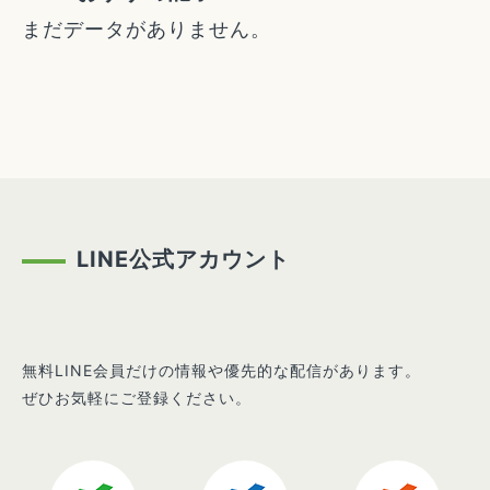
まだデータがありません。
LINE公式アカウント
無料LINE会員だけの情報や優先的な配信があります。
ぜひお気軽にご登録ください。