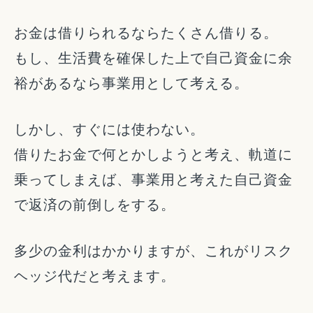
お金は借りられるならたくさん借りる。
もし、生活費を確保した上で自己資金に余
裕があるなら事業用として考える。
しかし、すぐには使わない。
借りたお金で何とかしようと考え、軌道に
乗ってしまえば、事業用と考えた自己資金
で返済の前倒しをする。
多少の金利はかかりますが、これがリスク
ヘッジ代だと考えます。