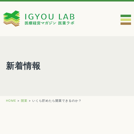
新着情報
HOME
>
開業
>
いくら貯めたら開業できるのか？