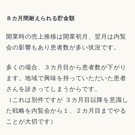
８カ月間耐えられる貯金額
開業時の売上推移は開業初月、翌月は内覧
会の影響もあり患者数が多い状況です。
多くの場合、３カ月目から患者数が下がり
ます。地域で興味を持っていただいた患者
さんを診きってしまうからです。
（これは別件ですが ３カ月目以降を意識し
た戦略を内覧会から１、２カ月目までやる
ことが大切です）