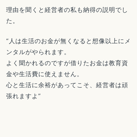
理由を聞くと経営者の私も納得の説明でし
た。
“人は生活のお金が無くなると想像以上にメ
ンタルがやられます。
よく聞かれるのですが借りたお金は教育資
金や生活費に使えません。
心と生活に余裕があってこそ、経営者は頑
張れますよ”