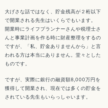
大げさな話ではなく、貯金残高が２桁以下
で開業される先生はいくらでもいます。
開業時にライフプランナーさんや税理士さ
んと事業計画を作る時に財産整理をするの
ですが、「私、貯金ありませんから」と言
われる方は本当にありません。堂々とした
ものです。
ですが、実際に銀行の融資額8,000万円を
獲得して開業され、現在では多くの貯金を
されている先生もいらっしゃいます。