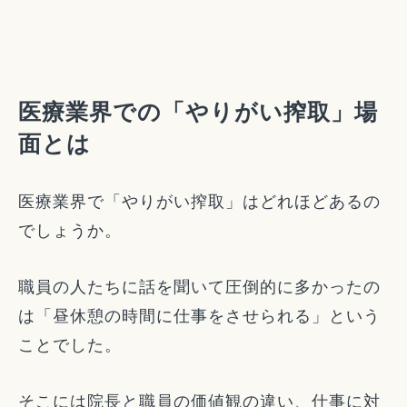
医療業界での「やりがい搾取」場
面とは
医療業界で「やりがい搾取」はどれほどあるの
でしょうか。
職員の人たちに話を聞いて圧倒的に多かったの
は「昼休憩の時間に仕事をさせられる」という
ことでした。
そこには院長と職員の価値観の違い、仕事に対