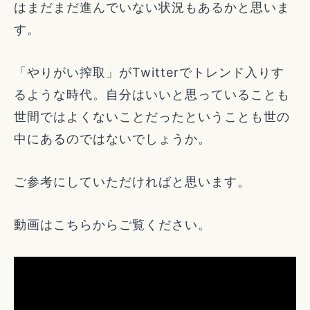
はまだまだ進んでいない状況もあるかと思いま
す。
「やりがい搾取」がTwitterでトレンド入りす
るような時代。自分はいいと思っていることも
世間ではよくないことだったということも世の
中にあるのではないでしょうか。
ご参考にしていただければと思います。
動画はこちらからご覧ください。