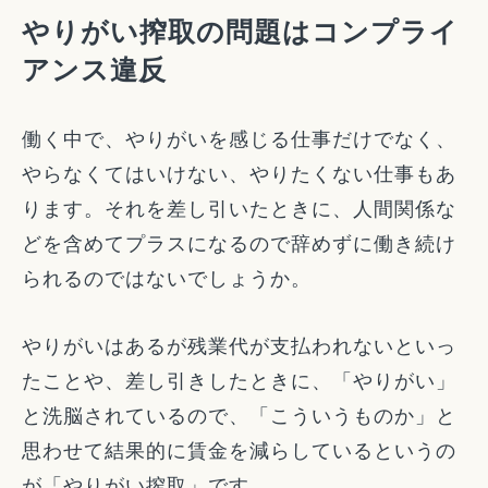
やりがい搾取の問題はコンプライ
アンス違反
働く中で、やりがいを感じる仕事だけでなく、
やらなくてはいけない、やりたくない仕事もあ
ります。それを差し引いたときに、人間関係な
どを含めてプラスになるので辞めずに働き続け
られるのではないでしょうか。
やりがいはあるが残業代が支払われないといっ
たことや、差し引きしたときに、「やりがい」
と洗脳されているので、「こういうものか」と
思わせて結果的に賃金を減らしているというの
が「やりがい搾取」です。