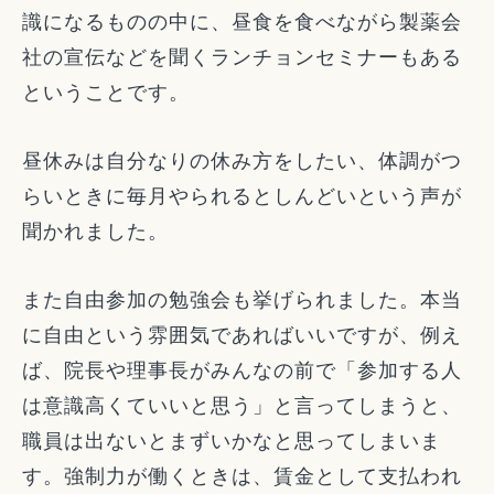
識になるものの中に、昼食を食べながら製薬会
社の宣伝などを聞くランチョンセミナーもある
ということです。
昼休みは自分なりの休み方をしたい、体調がつ
らいときに毎月やられるとしんどいという声が
聞かれました。
また自由参加の勉強会も挙げられました。本当
に自由という雰囲気であればいいですが、例え
ば、院長や理事長がみんなの前で「参加する人
は意識高くていいと思う」と言ってしまうと、
職員は出ないとまずいかなと思ってしまいま
す。強制力が働くときは、賃金として支払われ