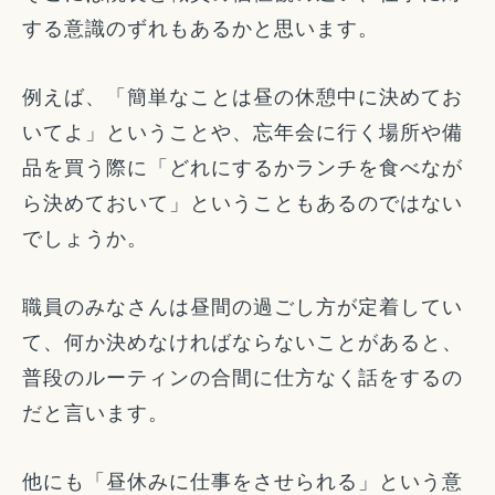
する意識のずれもあるかと思います。
例えば、「簡単なことは昼の休憩中に決めてお
いてよ」ということや、忘年会に行く場所や備
品を買う際に「どれにするかランチを食べなが
ら決めておいて」ということもあるのではない
でしょうか。
職員のみなさんは昼間の過ごし方が定着してい
て、何か決めなければならないことがあると、
普段のルーティンの合間に仕方なく話をするの
だと言います。
他にも「昼休みに仕事をさせられる」という意