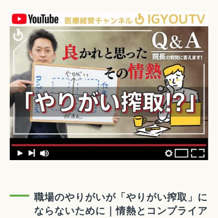
職場のやりがいが「やりがい搾取」に
ならないために｜情熱とコンプライア