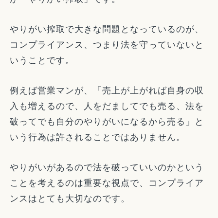
やりがい搾取で大きな問題となっているのが、
コンプライアンス、つまり法を守っていないと
いうことです。
例えば営業マンが、「売上が上がれば自身の収
入も増えるので、人をだましてでも売る、法を
破ってでも自分のやりがいになるから売る」と
いう行為は許されることではありません。
やりがいがあるので法を破っていいのかという
ことを考えるのは重要な視点で、コンプライア
ンスはとても大切なのです。