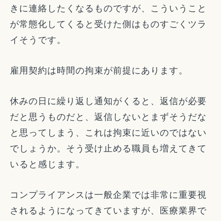
きに連絡したくなるものですが、こういうこと
が常態化してくると受けた側はものすごくツラ
イそうです。
雇用契約は時間の拘束が前提にあります。
休みの日に繰り返し通知がくると、返信が必要
だと思うものだと、返信しないとまずそうだな
と思ってしまう、これは拘束に近いのではない
でしょうか。そう受け止める職員も増えてきて
いると感じます。
コンプライアンスは一般企業では非常に重要視
されるようになってきていますが、医療業界で