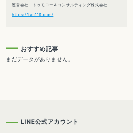
運営会社 トゥモロー＆コンサルティング株式会社
https://tac119.com/
おすすめ記事
まだデータがありません。
LINE公式アカウント