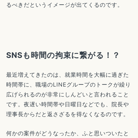
るべきだというイメージが出てくるのです。
SNSも時間の拘束に繋がる！？
最近増えてきたのは、就業時間を大幅に過ぎた
時間帯に、職場のLINEグループのトークが繰り
広げられるのが非常にしんどいと言われること
です。夜遅い時間帯や日曜日などでも、院長や
理事長からだと返さざるを得なくなるのです。
何かの案件がどうなったか、ふと思いついたと