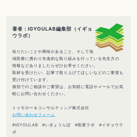
著者：IGYOULAB編集部（イギョ
ウラボ）
知りたいことや興味があること、そして地
域医療に携わり先進的な取り組みを行っている先生方の
情報などありましたらぜひお寄せください。
取材を受けたい、記事で取り上げてほしいなどのご要望も
受け付けています。
個別でのご相談やご要望は、お気軽に電話やメールでお気
軽にお問い合わせください。
トゥモロー＆コンサルティング株式会社
お問い合わせフォーム
#IGYOULAB #いぎょうらぼ #医業ラボ #イギョウラ
ボ