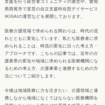
支援を行う経営者コミュニティの運営や、愛知
県西尾市で直営の自立支援特化型デイサービス
IKIGAIの運営などを展開しております。
医療介護現場で求められる関わりは、時代の流
れとともに変化しています。私たち医療者に求
められることは、時流の変化に沿った考え方・
アプローチです。こちらの記事では、近年の介
護業界の変化や地域に求められる医療機関にな
るための考え方、介護事業と連携するための方
法についてご紹介します。
今後は地域医療に力を注ぎたい、介護領域と連
携しながら地域になくてはならない医療機関を