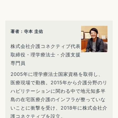
著者：寺本 圭佑
株式会社介護コネクティブ代表
取締役・理学療法士・介護支援
専門員
2005年に理学療法士国家資格を取得し、
医療現場で勤務。2015年から介護分野のリ
ハビリテーションに関わる中で地元知多半
島の在宅医療介護のインフラが整っていな
いことに衝撃を受け、2018年に株式会社介
護コネクティブを設立。