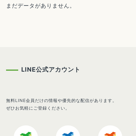
まだデータがありません。
LINE公式アカウント
無料LINE会員だけの情報や優先的な配信があります。
ぜひお気軽にご登録ください。