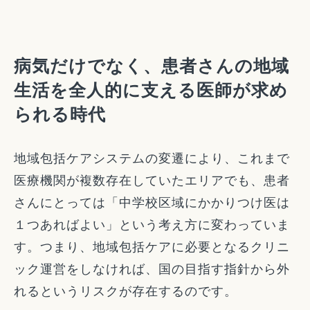
病気だけでなく、患者さんの地域
生活を全人的に支える医師が求め
られる時代
地域包括ケアシステムの変遷により、これまで
医療機関が複数存在していたエリアでも、患者
さんにとっては「中学校区域にかかりつけ医は
１つあればよい」という考え方に変わっていま
す。つまり、地域包括ケアに必要となるクリニ
ック運営をしなければ、国の目指す指針から外
れるというリスクが存在するのです。