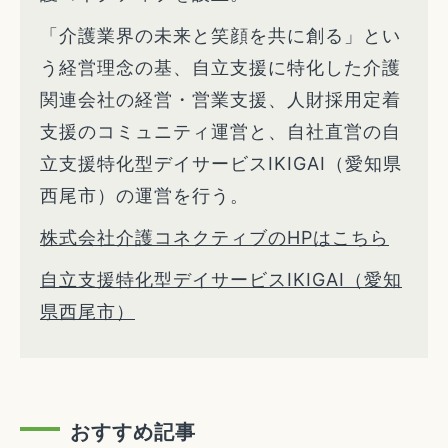
「介護業界の未来と笑顔を共に創る」とい
う経営理念の基、自立支援に特化した介護
関連会社の経営・営業支援、人財採用定着
支援のコミュニティ運営と、自社直営の自
立支援特化型デイサービスIKIGAI（愛知県
西尾市）の運営を行う。
株式会社介護コネクティブのHPはこちら
自立支援特化型デイサービスIKIGAI（愛知
県西尾市）
おすすめ記事