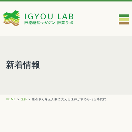
新着情報
HOME
>
医科
>
患者さんを全人的に支える医師が求められる時代に