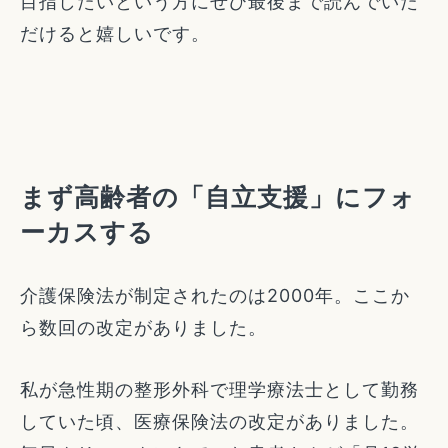
目指したいという方にぜひ最後まで読んでいた
だけると嬉しいです。
まず高齢者の「自立支援」にフォ
ーカスする
介護保険法が制定されたのは2000年。ここか
ら数回の改定がありました。
私が急性期の整形外科で理学療法士として勤務
していた頃、医療保険法の改定がありました。