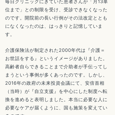
毎日クリニックにきていた患者さんが「月13単
位まで」との制限を受け、受診できなくなった
のです。開院前の長い行例がその法改定ととも
になくなったのは、はっきりと記憶していま
す。
介護保険法が制定された2000年代は『介護＝
お世話をする』というイメージがありました。
高齢者自らできることまで介助者が手伝ってし
まうという事例が多くあったのです。しかし、
2016年の政府の未来投資会議にて、安倍首相
（当時）が『自立支援』を中心にした制度へ転
換を進めると表明しました。本当に必要な人に
必要なケアが届くように、国も施策を変えてい