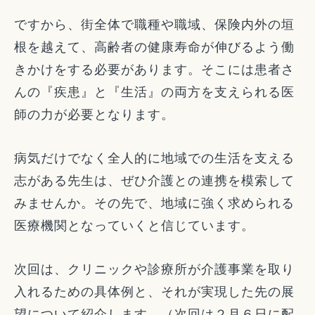
ですから、街全体で職種や職域、保険内外の垣
根を越えて、高齢者の健康寿命が伸びるよう働
きかけをする必要があります。そこには患者さ
んの『疾患』と『生活』の両方を支えられる医
師の力が必要となります。
病気だけでなく全人的に地域での生活を支える
志がある先生は、ぜひ介護との連携を模索して
みませんか。その先で、地域に強く求められる
医療機関となっていくと信じています。
次回は、クリニックや診療所が介護事業を取り
入れるための具体例と、それが実現した先の展
望について紹介します。（次回は２月６日に配