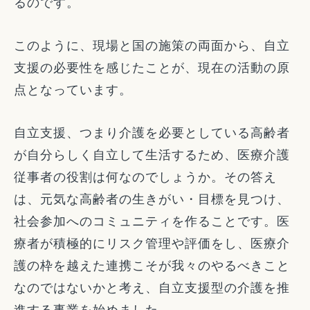
るのです。
このように、現場と国の施策の両面から、自立
支援の必要性を感じたことが、現在の活動の原
点となっています。
自立支援、つまり介護を必要としている高齢者
が自分らしく自立して生活するため、医療介護
従事者の役割は何なのでしょうか。その答え
は、元気な高齢者の生きがい・目標を見つけ、
社会参加へのコミュニティを作ることです。医
療者が積極的にリスク管理や評価をし、医療介
護の枠を越えた連携こそが我々のやるべきこと
なのではないかと考え、自立支援型の介護を推
進する事業を始めました。