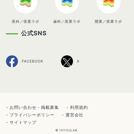
医科／医業ラボ
歯科／医業ラボ
開業／医業ラボ
公式SNS
FACEBOOK
X
お問い合わせ・掲載募集
利用規約
プライバシーポリシー
運営会社
サイトマップ
© IGYOULAB.