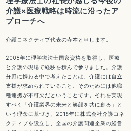
理学療法士の社長が感じる今後の
介護×医療戦略は時流に沿ったア
プローチへ
介護コネクティブ代表の寺本と申します。
2005年に理学療法士国家資格を取得し、医療
と介護の現場で経験を積んで参りました。介護
分野に携わる中で考えたことは、介護には自立
支援が求められていること、そのためには他職
種連携が不可欠だということです。それを実現
すべく「介護業界の未来と笑顔を共に創る」と
いう理念に基づき、2018年に株式会社介護コネ
クティブを設立し、全国の介護関連企業の経営