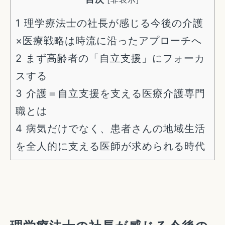
1
理学療法士の社長が感じる今後の介護
×医療戦略は時流に沿ったアプローチへ
2
まず高齢者の「自立支援」にフォーカ
スする
3
介護＝自立支援を支える医療介護専門
職とは
4
病気だけでなく、患者さんの地域生活
を全人的に支える医師が求められる時代