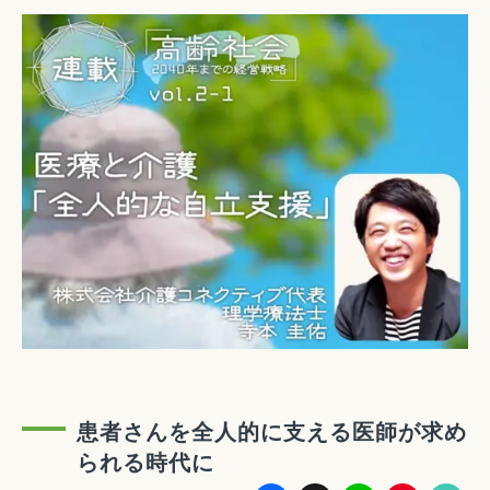
患者さんを全人的に支える医師が求め
られる時代に