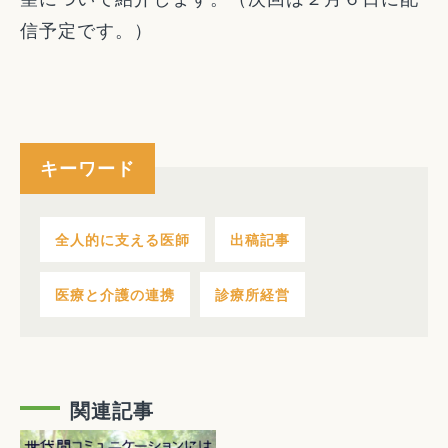
信予定です。）
キーワード
全人的に支える医師
出稿記事
医療と介護の連携
診療所経営
関連記事