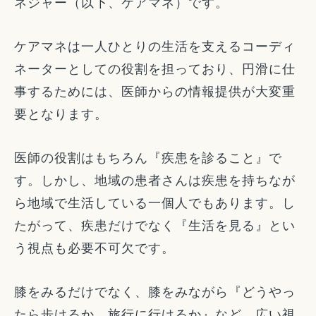
ネジャー（以下、ケアマネ）です。
ケアマネは一人ひとりの生活を支えるコーディ
ネーターとしての役割を担っており、円滑に仕
事するためには、医師からの情報提供が大変重
要となります。
医師の役割はもちろん『疾患を診ること』で
す。しかし、地域の患者さんは疾患を持ちなが
ら地域で生活している一個人でもあります。し
たがって、疾患だけでなく『生活を見る』とい
う視点も必要不可欠です。
膝をみるだけでなく、膝をみながら『どうやっ
たら歩けるか、旅行に行けるか』など、広い視