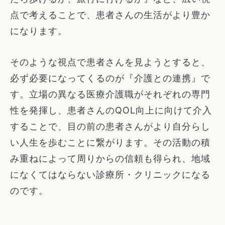
点で考えることで、患者さんの生活がより豊か
になります。
そのような視点で患者さんを見ようとすると、
必ず必要になってくるのが『介護との連携』で
す。立場の異なる医療介護職がそれぞれの専門
性を発揮し、患者さんのQOL向上に向けて介入
することで、目の前の患者さんがより自分らし
い人生を歩むことに繋がります。その活動の積
み重ねによって周りからの信頼も得られ、地域
になくてはならない診療所・クリニックになる
のです。