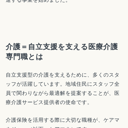
介護＝自立支援を支える医療介護
専門職とは
自立支援型の介護を支えるために、多くのスタ
ッフが活躍しています。地域住民にスタッフ全
員で関わりながら最適解を提案することが、医
療介護サービス提供者の使命です。
介護保険を活用する際に大切な職種が、ケアマ