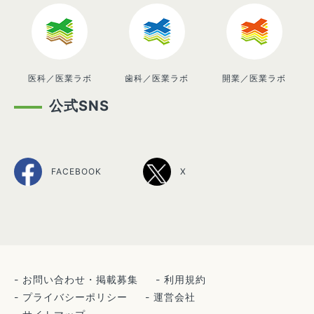
医科／医業ラボ
歯科／医業ラボ
開業／医業ラボ
公式SNS
FACEBOOK
X
お問い合わせ・掲載募集
利用規約
プライバシーポリシー
運営会社