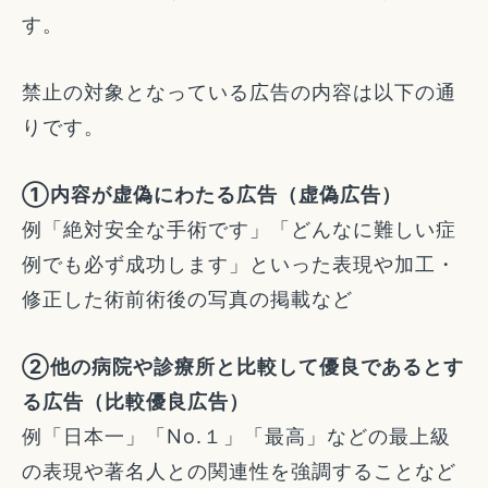
す。
禁止の対象となっている広告の内容は以下の通
りです。
①内容が虚偽にわたる広告（虚偽広告）
例「絶対安全な手術です」「どんなに難しい症
例でも必ず成功します」といった表現や加工・
修正した術前術後の写真の掲載など
②他の病院や診療所と比較して優良であるとす
る広告（比較優良広告）
例「日本一」「No.１」「最高」などの最上級
の表現や著名人との関連性を強調することなど