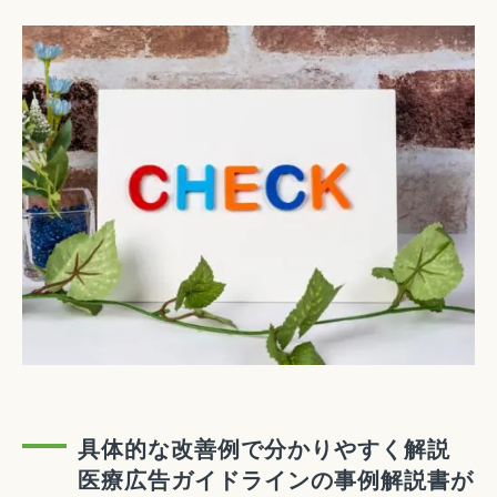
具体的な改善例で分かりやすく解説
医療広告ガイドラインの事例解説書が