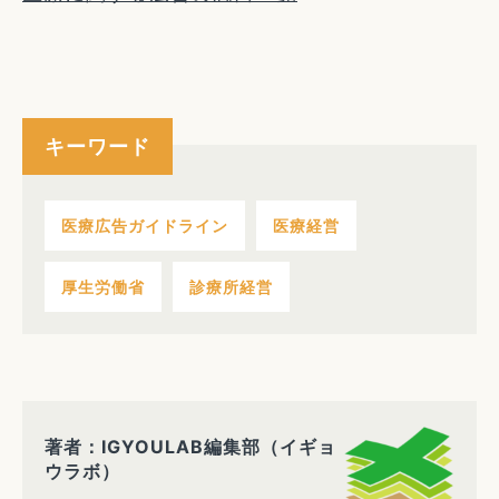
キーワード
医療広告ガイドライン
医療経営
厚生労働省
診療所経営
著者：IGYOULAB編集部（イギョ
ウラボ）