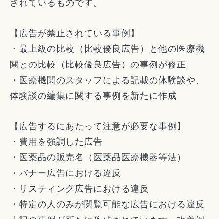
されているものです。
【広告が禁止されている事例】
・最上級の比較（比較優良広告）と他の医療機
関との比較（比較優良広告）の事例が修正
・医療機関のスタッフによる記載の体験談や、
体験談の編集に関する事例を新たに作成
【広告するにあたって注意が必要な事例】
・費用を強調した広告
・医薬品の販売名（医薬品医療機器等法）
・バナー広告における違反
・リスティング広告における違反
・特定の人のみが閲覧可能な広告における違反