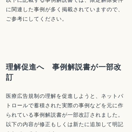
に関連した事例が多く掲載されていますので、
ご参考にしてください。
理解促進へ 事例解説書が一部改
訂
医療広告規制の理解を促進しようと、ネットパ
トロールで蓄積された実際の事例などを元に作
られている事例解説書が一部改訂されました。
以下の内容が修正もしくは新たに追加して明記