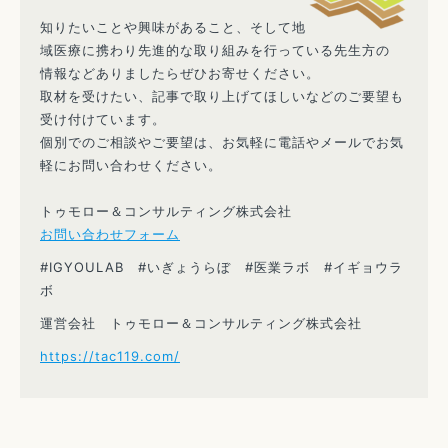
知りたいことや興味があること、そして地
域医療に携わり先進的な取り組みを行っている先生方の
情報などありましたらぜひお寄せください。
取材を受けたい、記事で取り上げてほしいなどのご要望も
受け付けています。
個別でのご相談やご要望は、お気軽に電話やメールでお気
軽にお問い合わせください。
トゥモロー＆コンサルティング株式会社
お問い合わせフォーム
#IGYOULAB #いぎょうらぼ #医業ラボ #イギョウラ
ボ
運営会社 トゥモロー＆コンサルティング株式会社
https://tac119.com/