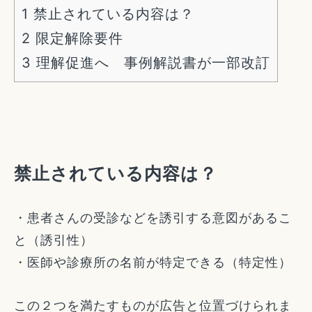
1
禁止されている内容は？
2
限定解除要件
3
理解促進へ 事例解説書が一部改訂
禁止されている内容は？
・患者さんの受診などを誘引する意図があるこ
と（誘引性）
・医師や診療所の名前が特定できる（特定性）
この２つを満たすものが広告と位置づけられま