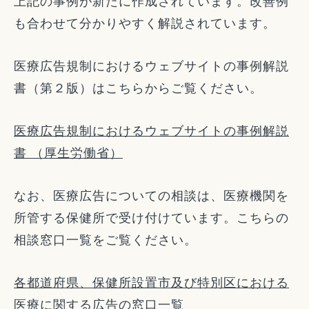
上記の事例が新たに作成されています。改善例
も合わせて分かりやすく解説されています。
医療広告規制におけるウェブサイトの事例解説
書（第２版）はこちらからご覧ください。
医療広告規制におけるウェブサイトの事例解説
書 （厚生労働省）
なお、医療広告についての相談は、医療機関を
所管する保健所で受け付けています。こちらの
相談窓口一覧をご覧ください。
各都道府県、保健所設置市及び特別区における
医療に関する広告の窓口一覧