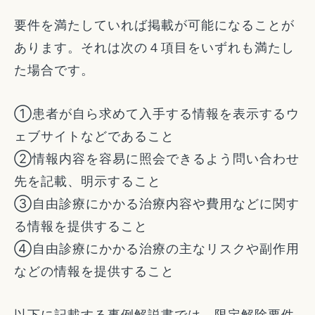
要件を満たしていれば掲載が可能になることが
あります。それは次の４項目をいずれも満たし
た場合です。
①患者が自ら求めて入手する情報を表示するウ
ェブサイトなどであること
②情報内容を容易に照会できるよう問い合わせ
先を記載、明示すること
③自由診療にかかる治療内容や費用などに関す
る情報を提供すること
④自由診療にかかる治療の主なリスクや副作用
などの情報を提供すること
以下に記載する事例解説書では、限定解除要件