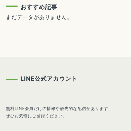
おすすめ記事
まだデータがありません。
LINE公式アカウント
無料LINE会員だけの情報や優先的な配信があります。
ぜひお気軽にご登録ください。