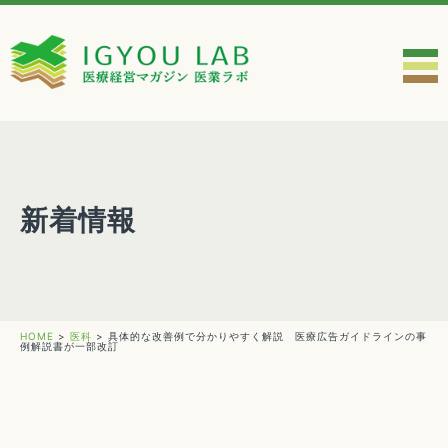
新着情報
HOME
>
医科
>
具体的な改善例で分かりやすく解説 医療広告ガイドラインの事
例解説書が一部改訂