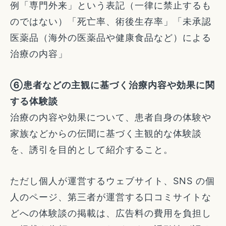
例「専門外来」という表記（一律に禁止するも
のではない）「死亡率、術後生存率」「未承認
医薬品（海外の医薬品や健康食品など）による
治療の内容」
⑥患者などの主観に基づく治療内容や効果に関
する体験談
治療の内容や効果について、患者自身の体験や
家族などからの伝聞に基づく主観的な体験談
を、誘引を目的として紹介すること。
ただし個人が運営するウェブサイト、SNS の個
人のページ、第三者が運営する口コミサイトな
どへの体験談の掲載は、広告料の費用を負担し