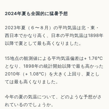
2024年夏も全国的に猛暑予想
2023年夏（６〜８月）の平均気温は北・東・
西日本でかなり高く、日本の平均気温は1898年
以降で夏として最も高くなりました。
15地点の観測値による平均気温偏差は+ 1.76℃
となり、1898年の統計開始以降で最も高かった
2010年（+ 1.08℃）を大きく上回り、夏とし
ては最も高くなりました。
今年の夏の気温について、どのような予想がさ
れているのでしょうか。