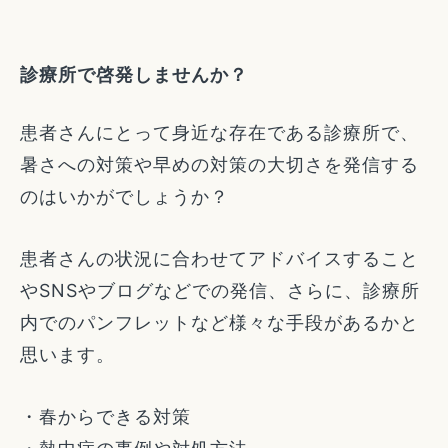
診療所で啓発しませんか？
患者さんにとって身近な存在である診療所で、
暑さへの対策や早めの対策の大切さを発信する
のはいかがでしょうか？
患者さんの状況に合わせてアドバイスすること
やSNSやブログなどでの発信、さらに、診療所
内でのパンフレットなど様々な手段があるかと
思います。
・春からできる対策