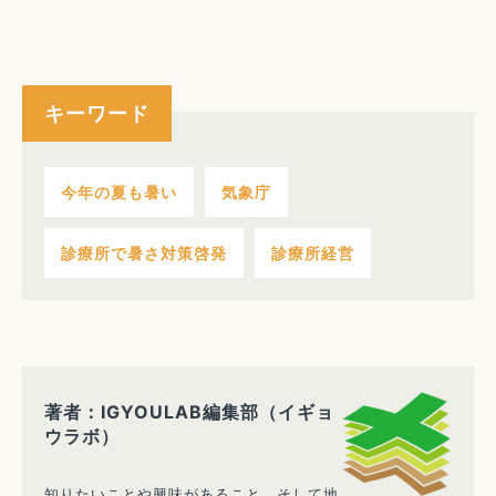
キーワード
今年の夏も暑い
気象庁
診療所で暑さ対策啓発
診療所経営
著者：IGYOULAB編集部（イギョ
ウラボ）
知りたいことや興味があること、そして地