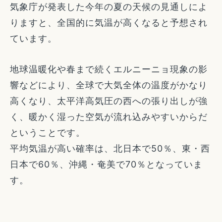
気象庁が発表した今年の夏の天候の見通しによ
りますと、全国的に気温が高くなると予想され
ています。
地球温暖化や春まで続くエルニーニョ現象の影
響などにより、全球で大気全体の温度がかなり
高くなり、太平洋高気圧の西への張り出しが強
く、暖かく湿った空気が流れ込みやすいからだ
ということです。
平均気温が高い確率は、北日本で50％、東・西
日本で60％、沖縄・奄美で70％となっていま
す。