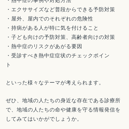
・熱中症の事例や対処方法
・エクササイズなど普段からできる予防対策
・屋外、屋内でのそれぞれの危険性
・持病がある人が特に気を付けること
・子ども向けの予防対策、高齢者向けの対策
・熱中症のリスクがあがる要因
・受診すべき熱中症症状のチェックポイン
ト
といった様々なテーマが考えられます。
ぜひ、地域の人たちの身近な存在である診療所
で、地域の人たちの命や健康を守る情報発信を
してみてはいかがでしょうか。