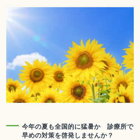
今年の夏も全国的に猛暑か 診療所で
早めの対策を啓発しませんか？