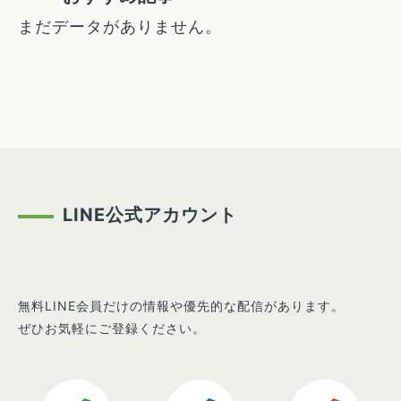
まだデータがありません。
LINE公式アカウント
無料LINE会員だけの情報や優先的な配信があります。
ぜひお気軽にご登録ください。