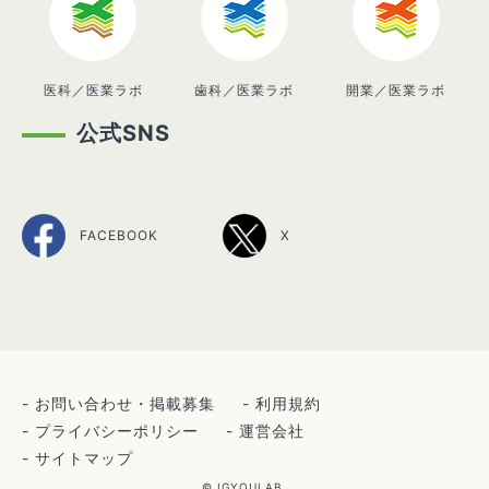
医科／医業ラボ
歯科／医業ラボ
開業／医業ラボ
公式SNS
FACEBOOK
X
お問い合わせ・掲載募集
利用規約
プライバシーポリシー
運営会社
サイトマップ
© IGYOULAB.