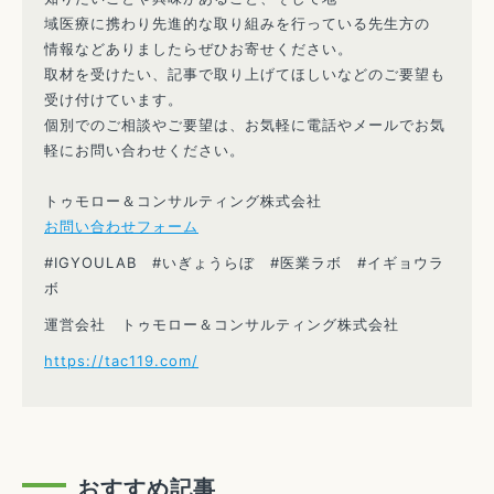
域医療に携わり先進的な取り組みを行っている先生方の
情報などありましたらぜひお寄せください。
取材を受けたい、記事で取り上げてほしいなどのご要望も
受け付けています。
個別でのご相談やご要望は、お気軽に電話やメールでお気
軽にお問い合わせください。
トゥモロー＆コンサルティング株式会社
お問い合わせフォーム
#IGYOULAB #いぎょうらぼ #医業ラボ #イギョウラ
ボ
運営会社 トゥモロー＆コンサルティング株式会社
https://tac119.com/
おすすめ記事