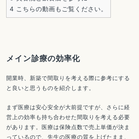
4
こちらの動画もご覧ください。
メイン診療の効率化
開業時、新築で間取りを考える際に参考にする
と良いと思うものを紹介します。
まず医療は安心安全が大前提ですが、さらに経
営上の効率も持ち合わせた間取りを考える必要
があります。医療は保険点数で売上単価が決ま
っているので、先生の医療の質を上げたまま、