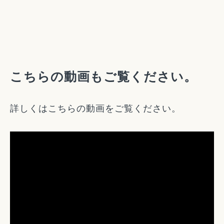
こちらの動画もご覧ください。
詳しくはこちらの動画をご覧ください。