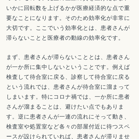
いかに回転数を上げるかが医療経済的な点で重
要なことになります。そのため効率化が非常に
大切です。ここでいう効率化とは、患者さんが
滞らないことと医療者の動線の効率化です。
まず、患者さんが滞らないこととは、患者さん
が一か所に集中しないということです。例えば
検査して待合室に戻る、診察して待合室に戻る
という流れでは、患者さんが待合室に溜まって
しまいます。特にコロナ禍では、一か所に患者
さんが溜まることは、避けたい点でもありま
す。逆に患者さんが一連の流れにそって動き、
検査室や処置室など各々の部屋付近に待つスペ
ースが設けられていれば、患者さんが滞りませ