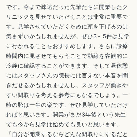
です。今まで疎遠だった先輩たちに開業したク
リニックを見せていただくことは非常に重要で
す。見学させていただくために頭を下げるのは
気まずいかもしれませんが、ぜひ3～5件は見学
に行かれることをおすすめします。さらに診療
時間内に見させてもらうことで動線を客観的に
冷静に確認することができます。そして昼休憩
にはスタッフさんの院長には言えない本音を聞
きだせるかもしれませんし、スタッフが働きや
すい間取りを考える参考にもなるでしょう。一
時の恥は一生の楽です。ぜひ見学していただけ
ればと思います。開業がまだ3年後という先生
でも今から見学は始めても良いと思います。
「自分が開業するならどんな間取りにするだと