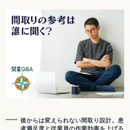
後からは変えられない間取り設計。患
者満足度と従業員の作業効率を上げる