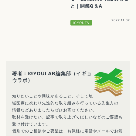
と｜開業Q＆A
2022.11.02
IGYOUTV
著者：IGYOULAB編集部（イギョ
ウラボ）
知りたいことや興味があること、そして地
域医療に携わり先進的な取り組みを行っている先生方の
情報などありましたらぜひお寄せください。
取材を受けたい、記事で取り上げてほしいなどのご要望も
受け付けています。
個別でのご相談やご要望は、お気軽に電話やメールでお気