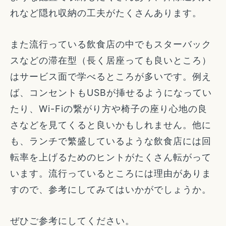
れなど隠れ収納の工夫がたくさんあります。
また流行っている飲食店の中でもスターバック
スなどの滞在型（長く居座っても良いところ）
はサービス面で学べるところが多いです。例え
ば、コンセントもUSBが挿せるようになってい
たり、Wi-Fiの繋がり方や椅子の座り心地の良
さなどを見てくると良いかもしれません。他に
も、ランチで繁盛しているような飲食店には回
転率を上げるためのヒントがたくさん転がって
います。流行っているところには理由がありま
すので、参考にしてみてはいかがでしょうか。
ぜひご参考にしてください。