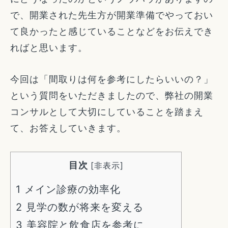
で、開業された先生方が開業準備でやっておい
て良かったと感じていることなどをお伝えでき
ればと思います。
今回は「間取りは何を参考にしたらいいの？」
という質問をいただきましたので、弊社の開業
コンサルとして大切にしていることを踏まえ
て、お答えしていきます。
目次
[
非表示
]
1
メイン診療の効率化
2
見学の数が将来を変える
3
美容院と飲食店を参考に