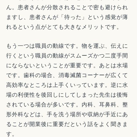
ん。患者さんが分散されることで密も避けられ
ますし、患者さんが「待った」という感覚が薄
れるという点がとても大きなメリットです。
もう一つは職員の動線です。物を運ぶ、伝えに
行くという職員の動線がスムーズかつ二度手間
にならないということが重要です。あとは水場
です。歯科の場合、消毒滅菌コーナーが広くて
高効率なところは上手くいっています。逆に水
場の利便性を後回しにしてしまった先生は後悔
されている場合が多いです。内科、耳鼻科、整
形外科などは、手を洗う場所や収納が手近にあ
ることが開業後に重要だという話をよく聞きま
す。