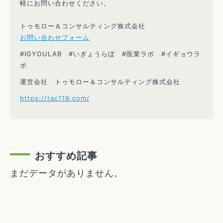
軽にお問い合わせください。
トゥモロー＆コンサルティング株式会社
お問い合わせフォーム
#IGYOULAB #いぎょうらぼ #医業ラボ #イギョウラ
ボ
運営会社 トゥモロー＆コンサルティング株式会社
https://tac119.com/
おすすめ記事
まだデータがありません。