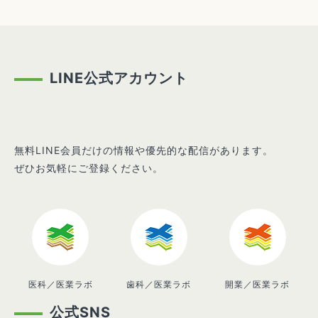
LINE公式アカウント
無料LINE会員だけの情報や優先的な配信があります。
ぜひお気軽にご登録ください。
医科／医業ラボ
歯科／医業ラボ
開業／医業ラボ
公式SNS