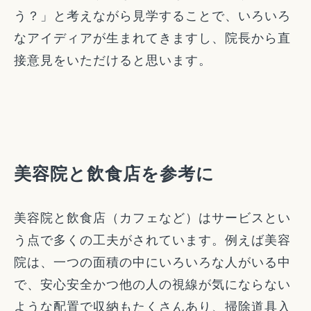
う？」と考えながら見学することで、いろいろ
なアイディアが生まれてきますし、院長から直
接意見をいただけると思います。
美容院と飲食店を参考に
美容院と飲食店（カフェなど）はサービスとい
う点で多くの工夫がされています。例えば美容
院は、一つの面積の中にいろいろな人がいる中
で、安心安全かつ他の人の視線が気にならない
ような配置で収納もたくさんあり、掃除道具入