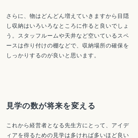
さらに、物はどんどん増えていきますから目隠
し収納はいろいろなところに作ると良いでしょ
う。スタッフルームや天井など空いているスペ
ースは作り付けの棚などで、収納場所の確保を
しっかりするのが良いと思います。
見学の数が将来を変える
これから経営者となる先生方にとって、アイデ
ィアを得るための見学は多ければ多いほど良い