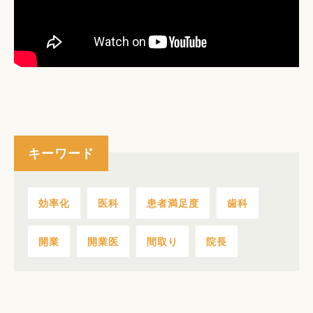
キーワード
効率化
医科
患者満足度
歯科
開業
開業医
間取り
院長