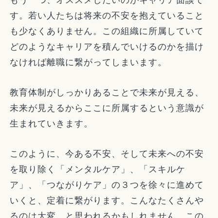
す。若い人たちは将来の不安を抱えていること
も少なくありません。この組織に所属していて
どのようなキャリアを積んでいけるのかを描け
なければ離職に繋がってしまいます。
教育体制がしっかりあることで未来が見える、
未来が見えるからここに所属するという意識が
生まれていきます。
このように、今ある不安、そして未来への不安
を取り除く「メンタルケア」、「スキルケ
ア」、「つながりケア」の３つを徐々に進めて
いくと、定着に繋がります。こんなたくさんや
るのは大変、と思われるかもしれません。この