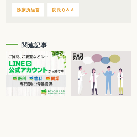
診療所経営
院長Ｑ＆Ａ
関連記事