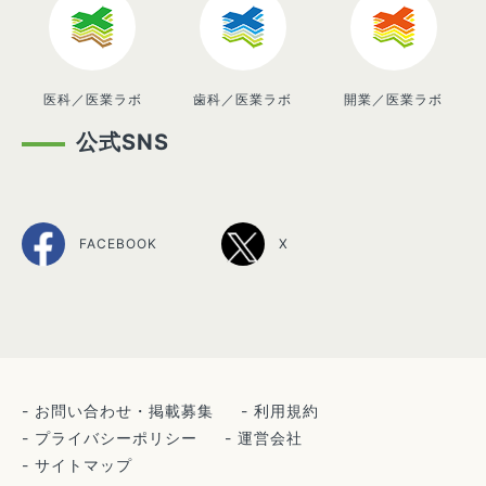
医科／医業ラボ
歯科／医業ラボ
開業／医業ラボ
公式SNS
FACEBOOK
X
お問い合わせ・掲載募集
利用規約
プライバシーポリシー
運営会社
サイトマップ