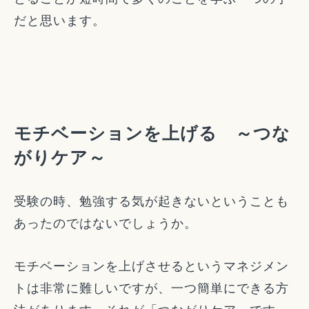
だと思います。
モチベーションを上げる ～つな
がりケア～
受験の時、勉強する気が起きないということも
あったのではないでしょうか。
モチベーションを上げさせるというマネジメン
トは非常に難しいですが、一つ簡単にできる方