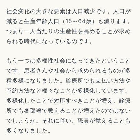
社会変化の大きな要素は人口減少です。人口が
減ると生産年齢人口（15～64歳）も減ります。
つまり一人当たりの生産性を高めることが求め
られる時代になっているのです。
もう一つは多様性社会になってきたということ
です。患者さんや社会から求められるものが多
種多様になりました。診療所でも支払い方法や
予約方法など様々なことが多様化しています。
多様化したことで対応すべきことが増え、診療
所でも各部署で教えることが増えたのではない
でしょうか。それに伴い、職員が覚えることも
多くなりました。