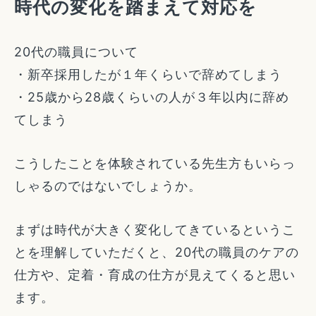
時代の変化を踏まえて対応を
20代の職員について
・新卒採用したが１年くらいで辞めてしまう
・25歳から28歳くらいの人が３年以内に辞め
てしまう
こうしたことを体験されている先生方もいらっ
しゃるのではないでしょうか。
まずは時代が大きく変化してきているというこ
とを理解していただくと、20代の職員のケアの
仕方や、定着・育成の仕方が見えてくると思い
ます。