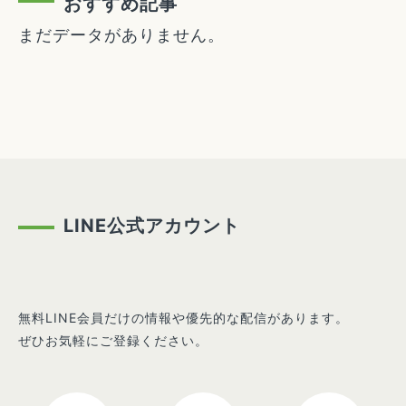
おすすめ記事
まだデータがありません。
LINE公式アカウント
無料LINE会員だけの情報や優先的な配信があります。
ぜひお気軽にご登録ください。