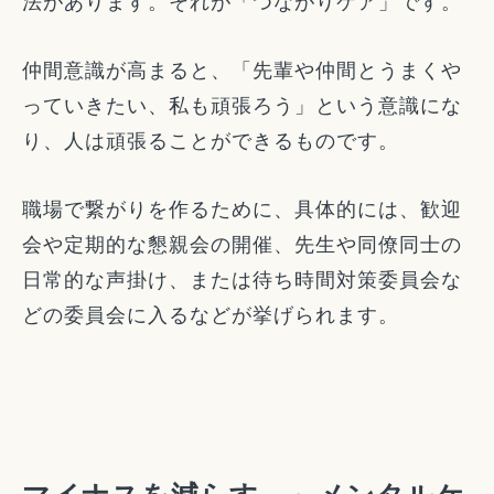
法があります。それが「つながりケア」です。
仲間意識が高まると、「先輩や仲間とうまくや
っていきたい、私も頑張ろう」という意識にな
り、人は頑張ることができるものです。
職場で繋がりを作るために、具体的には、歓迎
会や定期的な懇親会の開催、先生や同僚同士の
日常的な声掛け、または待ち時間対策委員会な
どの委員会に入るなどが挙げられます。