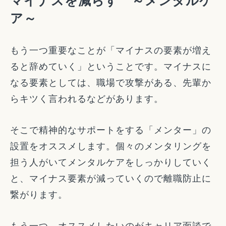
マイナスを減らす ～メンタルケ
ア～
もう一つ重要なことが「マイナスの要素が増え
ると辞めていく」ということです。マイナスに
なる要素としては、職場で攻撃がある、先輩か
らキツく言われるなどがあります。
そこで精神的なサポートをする「メンター」の
設置をオススメします。個々のメンタリングを
担う人がいてメンタルケアをしっかりしていく
と、マイナス要素が減っていくので離職防止に
繋がります。
もう一つ、オススメしたいのがキャリア面談で