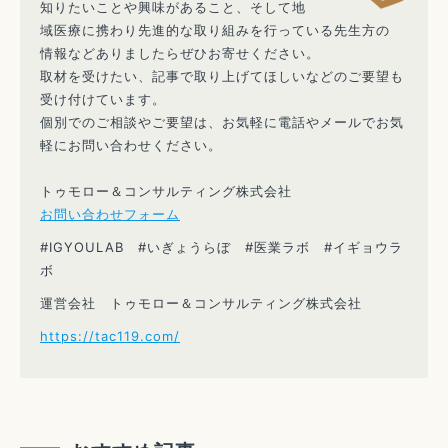
知りたいことや興味があること、そして地
域医療に携わり先進的な取り組みを行っている先生方の
情報などありましたらぜひお寄せください。
取材を受けたい、記事で取り上げてほしいなどのご要望も
受け付けています。
個別でのご相談やご要望は、お気軽に電話やメールでお気
軽にお問い合わせください。
トゥモロー＆コンサルティング株式会社
お問い合わせフォーム
#IGYOULAB #いぎょうらぼ #医業ラボ #イギョウラ
ボ
運営会社 トゥモロー＆コンサルティング株式会社
https://tac119.com/