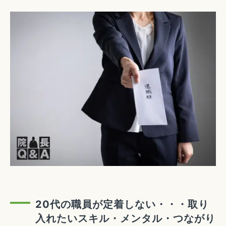
20代の職員が定着しない・・・取り
入れたいスキル・メンタル・つながり