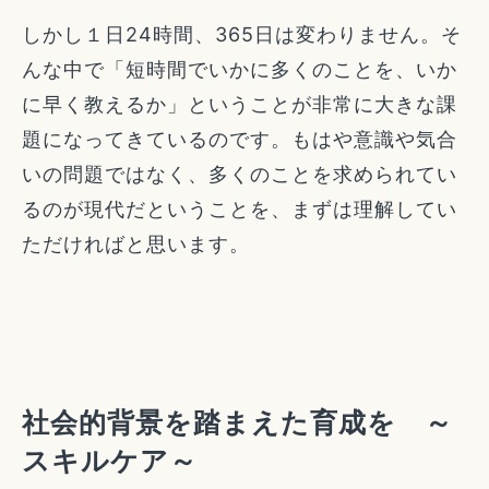
しかし１日24時間、365日は変わりません。そ
んな中で「短時間でいかに多くのことを、いか
に早く教えるか」ということが非常に大きな課
題になってきているのです。もはや意識や気合
いの問題ではなく、多くのことを求められてい
るのが現代だということを、まずは理解してい
ただければと思います。
社会的背景を踏まえた育成を ～
スキルケア～