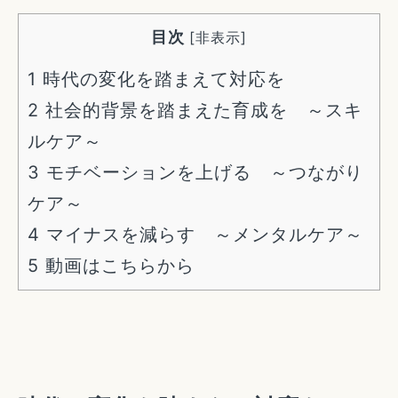
目次
[
非表示
]
1
時代の変化を踏まえて対応を
2
社会的背景を踏まえた育成を ～スキ
ルケア～
3
モチベーションを上げる ～つながり
ケア～
4
マイナスを減らす ～メンタルケア～
5
動画はこちらから