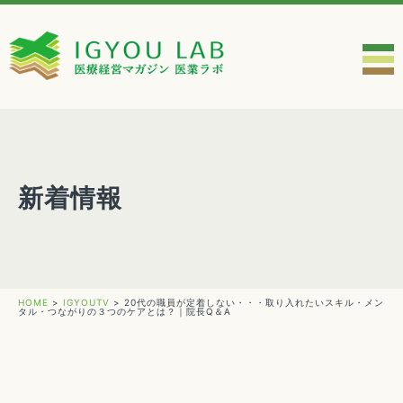
新着情報
HOME
>
IGYOUTV
>
20代の職員が定着しない・・・取り入れたいスキル・メン
タル・つながりの３つのケアとは？｜院長Q＆A