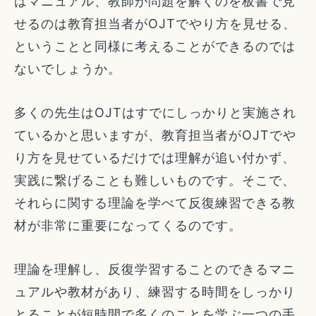
はマニュアル、教師が問題を解くのを板書で見
せるのは教育担当者がOJTでやり方を見せる、
ということと同様に考えることができるのでは
ないでしょうか。
多くの先生はOJTはすでにしっかりと実施され
ているかと思いますが、教育担当者がOJTでや
り方を見せているだけでは理解が追い付かず、
実践に繋げることも難しいものです。そこで、
それらに関する理論を学べて反復練習できる教
材が非常に重要になってくるのです。
理論を理解し、反復学習することのできるマニ
ュアルや教材があり、練習する時間をしっかり
とることが短時間で多くのことを学ぶ一つの手