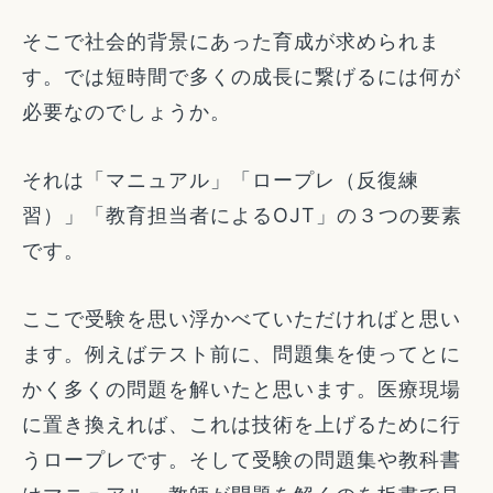
そこで社会的背景にあった育成が求められま
す。では短時間で多くの成長に繋げるには何が
必要なのでしょうか。
それは「マニュアル」「ロープレ（反復練
習）」「教育担当者によるOJT」の３つの要素
です。
ここで受験を思い浮かべていただければと思い
ます。例えばテスト前に、問題集を使ってとに
かく多くの問題を解いたと思います。医療現場
に置き換えれば、これは技術を上げるために行
うロープレです。そして受験の問題集や教科書