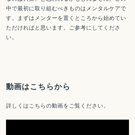
中で最初に取り組むべきものはメンタルケアで
す。まずはメンターを置くところから始めてい
ただければと思います。ご参考にしてくださ
い。
動画はこちらから
詳しくはこちらの動画をご覧ください。