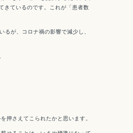
てきているのです。これが「患者数
ているが、コロナ禍の影響で減少し、
。
ルを押さえてこられたかと思います。