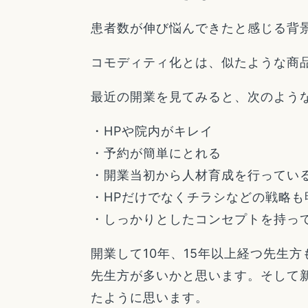
患者数が伸び悩んできたと感じる背
コモディティ化とは、似たような商
最近の開業を見てみると、次のよう
・HPや院内がキレイ
・予約が簡単にとれる
・開業当初から人材育成を行ってい
・HPだけでなくチラシなどの戦略も
・しっかりとしたコンセプトを持っ
開業して10年、15年以上経つ先生
先生方が多いかと思います。そして
たように思います。