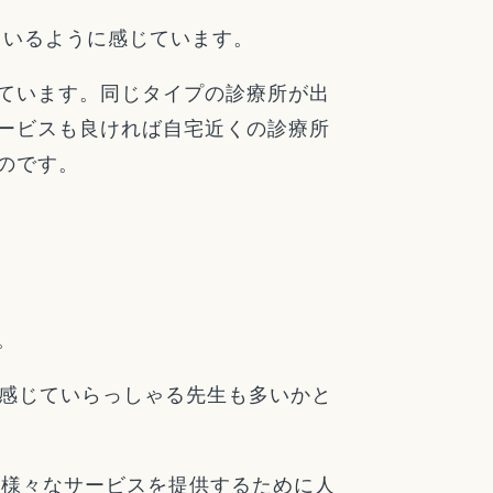
ているように感じています。
ています。同じタイプの診療所が出
ービスも良ければ自宅近くの診療所
のです。
。
と感じていらっしゃる先生も多いかと
て様々なサービスを提供するために人