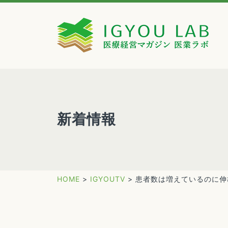
新着情報
HOME
>
IGYOUTV
>
患者数は増えているのに伸