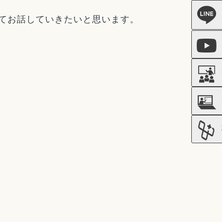
てお話していきたいと思います。