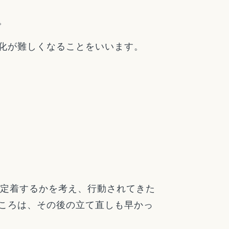
。
化が難しくなることをいいます。
が定着するかを考え、行動されてきた
ころは、その後の立て直しも早かっ