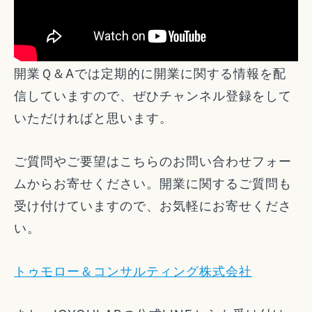
開業Ｑ＆Aでは定期的に開業に関する情報を配
信していますので、ぜひチャンネル登録をして
いただければと思います。
ご質問やご要望はこちらのお問い合わせフォー
ムからお寄せください。開業に関するご質問も
受け付けていますので、お気軽にお寄せくださ
い。
トゥモロー＆コンサルティング株式会社