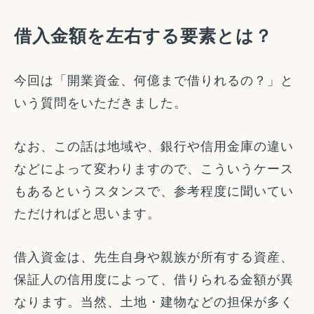
借入金額を左右する要素とは？
今回は「開業資金、何億まで借りれるの？」と
いう質問をいただきました。
なお、この話は地域や、銀行や信用金庫の違い
などによって変わりますので、こういうケース
もあるというスタンスで、参考程度に聞いてい
ただければと思います。
借入資金は、先生自身や親族が所有する資産、
保証人の信用度によって、借りられる金額が異
なります。当然、土地・建物などの担保が多く