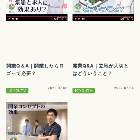
開業Q＆A｜開業したらロ
開業Q&A｜立地が大切と
ゴって必要？
はどういうこと？
2022.07.08
2022.07.04
IGYOUTV
IGYOUTV