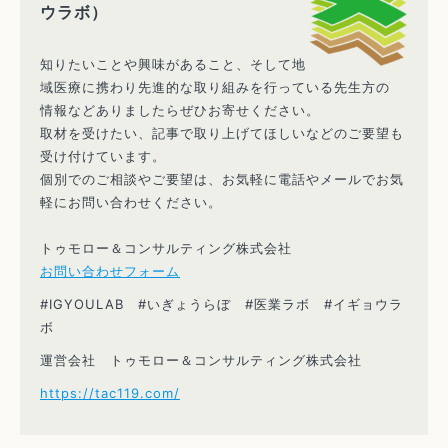
ウラボ）
知りたいことや興味があること、そして地
域医療に携わり先進的な取り組みを行っている先生方の
情報などありましたらぜひお寄せください。
取材を受けたい、記事で取り上げてほしいなどのご要望も
受け付けています。
個別でのご相談やご要望は、お気軽に電話やメールでお気
軽にお問い合わせください。
トゥモロー＆コンサルティング株式会社
お問い合わせフォーム
#IGYOULAB #いぎょうらぼ #医業ラボ #イギョウラ
ボ
運営会社 トゥモロー＆コンサルティング株式会社
https://tac119.com/