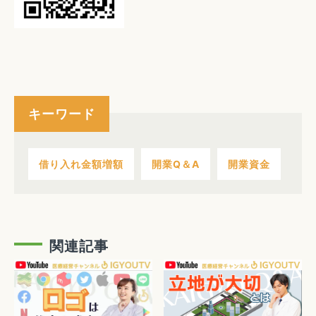
キーワード
借り入れ金額増額
開業Q＆A
開業資金
関連記事