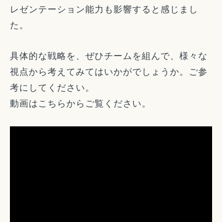
レゼンテーション能力も影響すると感じまし
た。
具体的な戦略を、ぜひチームを組んで、様々な
視点から考えてみてはいかがでしょうか。ご参
考にしてください。
動画はこちらからご覧ください。