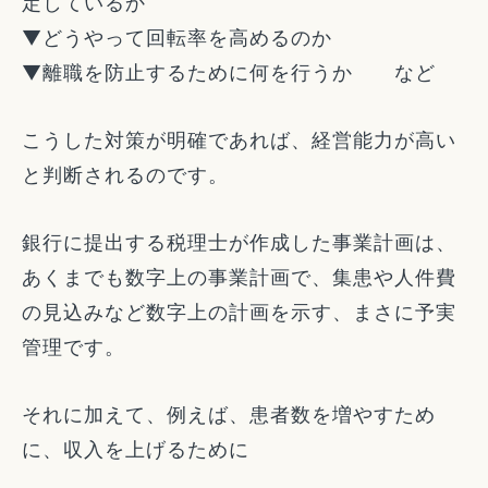
定しているか
▼どうやって回転率を高めるのか
▼離職を防止するために何を行うか など
こうした対策が明確であれば、経営能力が高い
と判断されるのです。
銀行に提出する税理士が作成した事業計画は、
あくまでも数字上の事業計画で、集患や人件費
の見込みなど数字上の計画を示す、まさに予実
管理です。
それに加えて、例えば、患者数を増やすため
に、収入を上げるために