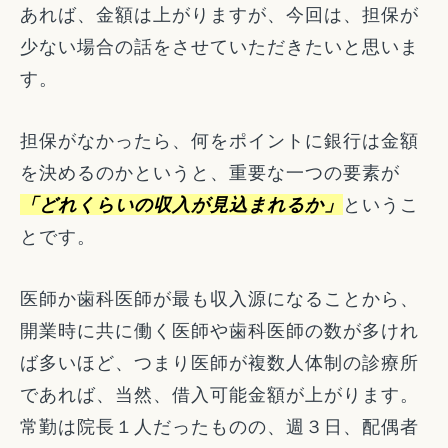
あれば、金額は上がりますが、今回は、担保が
少ない場合の話をさせていただきたいと思いま
す。
担保がなかったら、何をポイントに銀行は金額
を決めるのかというと、重要な一つの要素が
「どれくらいの収入が見込まれるか」
というこ
とです。
医師か歯科医師が最も収入源になることから、
開業時に共に働く医師や歯科医師の数が多けれ
ば多いほど、つまり医師が複数人体制の診療所
であれば、当然、借入可能金額が上がります。
常勤は院長１人だったものの、週３日、配偶者