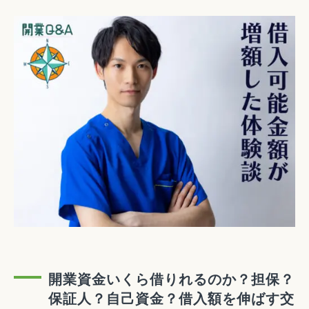
開業資金いくら借りれるのか？担保？
保証人？自己資金？借入額を伸ばす交