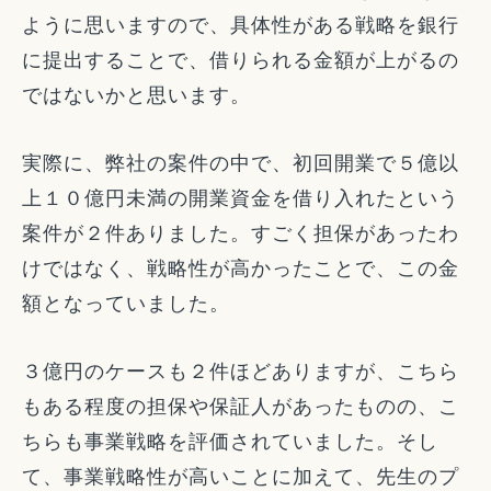
ように思いますので、具体性がある戦略を銀行
に提出することで、借りられる金額が上がるの
ではないかと思います。
実際に、弊社の案件の中で、初回開業で５億以
上１０億円未満の開業資金を借り入れたという
案件が２件ありました。すごく担保があったわ
けではなく、戦略性が高かったことで、この金
額となっていました。
３億円のケースも２件ほどありますが、こちら
もある程度の担保や保証人があったものの、こ
ちらも事業戦略を評価されていました。そし
て、事業戦略性が高いことに加えて、先生のプ