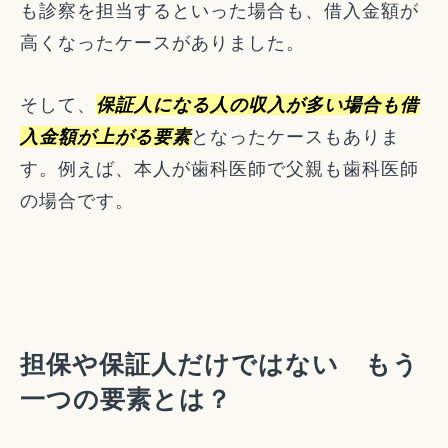
も診察を担当するといった場合も、借入金額が
高くなったケースがありました。
そして、
保証人になる人の収入が多い場合も借
入金額が上がる要素
となったケースもありま
す。例えば、本人が歯科医師で父親も歯科医師
の場合です。
担保や保証人だけではない もう
一つの要素とは？