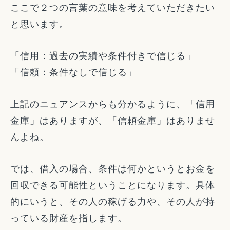
ここで２つの言葉の意味を考えていただきたい
と思います。
「信用：過去の実績や条件付きで信じる」
「信頼：条件なしで信じる」
上記のニュアンスからも分かるように、「信用
金庫」はありますが、「信頼金庫」はありませ
んよね。
では、借入の場合、条件は何かというとお金を
回収できる可能性ということになります。具体
的にいうと、その人の稼げる力や、その人が持
っている財産を指します。