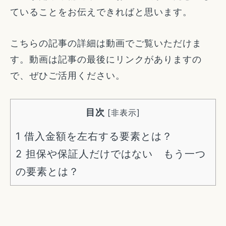
ていることをお伝えできればと思います。
こちらの記事の詳細は動画でご覧いただけま
す。動画は記事の最後にリンクがありますの
で、ぜひご活用ください。
目次
[
非表示
]
1
借入金額を左右する要素とは？
2
担保や保証人だけではない もう一つ
の要素とは？