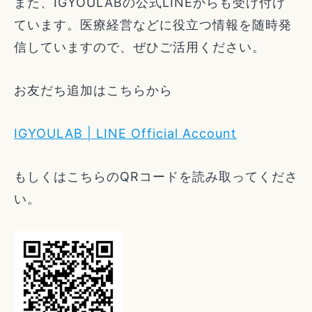
また、IGYOULABの公式LINEからも受け付け
ています。医療経営などに役立つ情報を随時発
信していますので、ぜひご活用ください。
お友だち追加はこちらから
IGYOULAB | LINE Official Account
もしくはこちらのQRコードを読み取ってくださ
い。