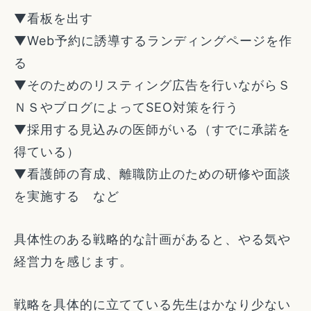
▼看板を出す
▼Web予約に誘導するランディングページを作
る
▼そのためのリスティング広告を行いながらＳ
ＮＳやブログによってSEO対策を行う
▼採用する見込みの医師がいる（すでに承諾を
得ている）
▼看護師の育成、離職防止のための研修や面談
を実施する など
具体性のある戦略的な計画があると、やる気や
経営力を感じます。
戦略を具体的に立てている先生はかなり少ない