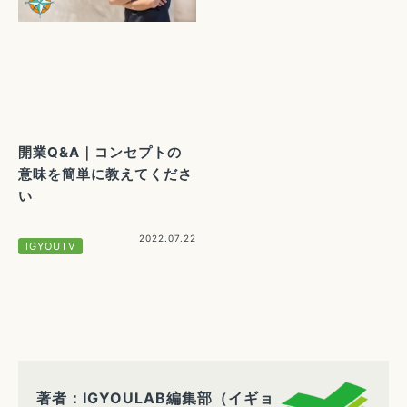
開業Q&A｜コンセプトの
意味を簡単に教えてくださ
い
2022.07.22
IGYOUTV
著者：IGYOULAB編集部（イギョ