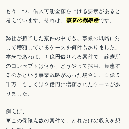
もう一つ、借入可能金額を上げる要素があると
考えています。それは、
事業の戦略性
です。
弊社が担当した案件の中でも、事業の戦略に対
して増額しているケースを何件もありました。
本来であれば、１億円借りれる案件で、診療所
のコンセプトは何か、どうやって採用、集患す
るのかという事業戦略があった場合に、１億５
千万、もしくは２億円に増額されたケースがあ
りました。
例えば、
▼この保険点数の案件で、どれだけの収入を想