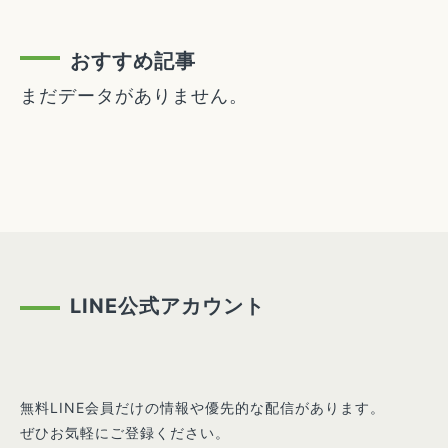
おすすめ記事
まだデータがありません。
LINE公式アカウント
無料LINE会員だけの情報や優先的な配信があります。
ぜひお気軽にご登録ください。