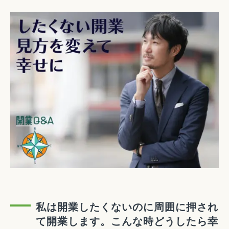
私は開業したくないのに周囲に押され
て開業します。こんな時どうしたら幸