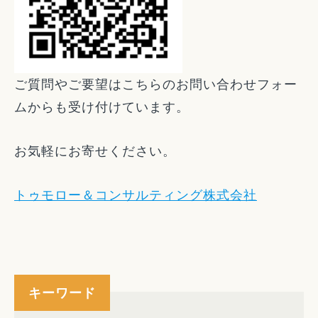
ご質問やご要望はこちらのお問い合わせフォー
ムからも受け付けています。
お気軽にお寄せください。
トゥモロー＆コンサルティング株式会社
キーワード