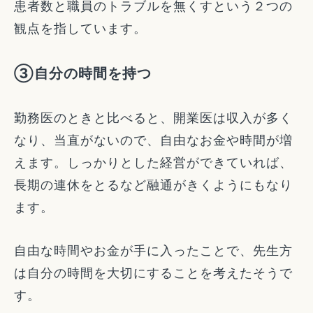
患者数と職員のトラブルを無くすという２つの
観点を指しています。
③自分の時間を持つ
勤務医のときと比べると、開業医は収入が多く
なり、当直がないので、自由なお金や時間が増
えます。しっかりとした経営ができていれば、
長期の連休をとるなど融通がきくようにもなり
ます。
自由な時間やお金が手に入ったことで、先生方
は自分の時間を大切にすることを考えたそうで
す。