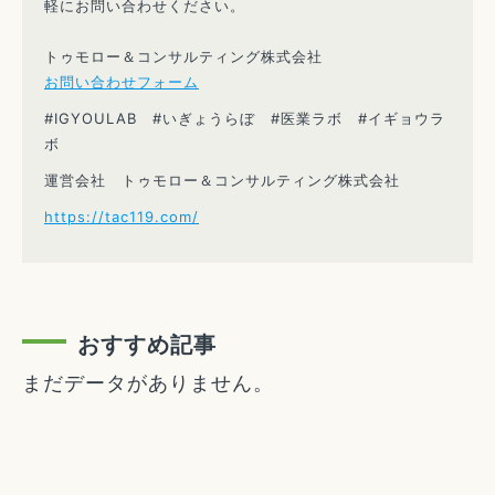
軽にお問い合わせください。
トゥモロー＆コンサルティング株式会社
お問い合わせフォーム
#IGYOULAB #いぎょうらぼ #医業ラボ #イギョウラ
ボ
運営会社 トゥモロー＆コンサルティング株式会社
https://tac119.com/
おすすめ記事
まだデータがありません。