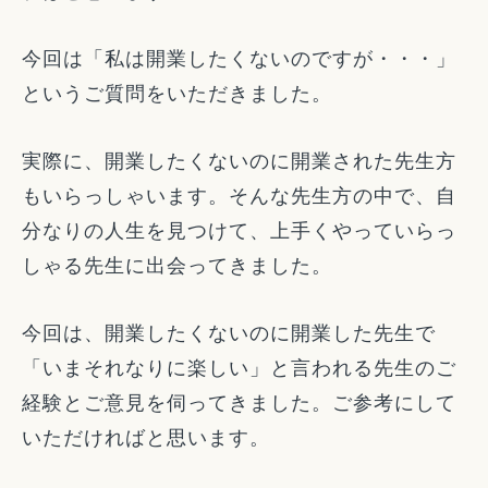
今回は「私は開業したくないのですが・・・」
というご質問をいただきました。
実際に、開業したくないのに開業された先生方
もいらっしゃいます。そんな先生方の中で、自
分なりの人生を見つけて、上手くやっていらっ
しゃる先生に出会ってきました。
今回は、開業したくないのに開業した先生で
「いまそれなりに楽しい」と言われる先生のご
経験とご意見を伺ってきました。ご参考にして
いただければと思います。