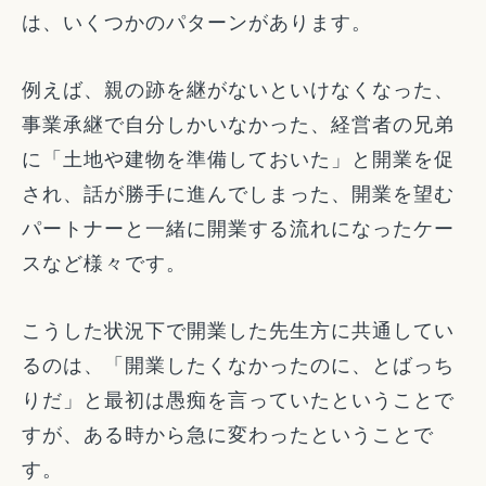
は、いくつかのパターンがあります。
例えば、親の跡を継がないといけなくなった、
事業承継で自分しかいなかった、経営者の兄弟
に「土地や建物を準備しておいた」と開業を促
され、話が勝手に進んでしまった、開業を望む
パートナーと一緒に開業する流れになったケー
スなど様々です。
こうした状況下で開業した先生方に共通してい
るのは、「開業したくなかったのに、とばっち
りだ」と最初は愚痴を言っていたということで
すが、ある時から急に変わったということで
す。