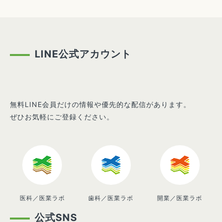
LINE公式アカウント
無料LINE会員だけの情報や優先的な配信があります。
ぜひお気軽にご登録ください。
医科／医業ラボ
歯科／医業ラボ
開業／医業ラボ
公式SNS