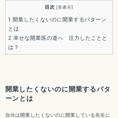
目次
[
非表示
]
1
開業したくないのに開業するパターン
とは
2
幸せな開業医の道へ 注力したことと
は？
開業したくないのに開業するパタ
ーンとは
自分は開業したくないのに開業している先生に