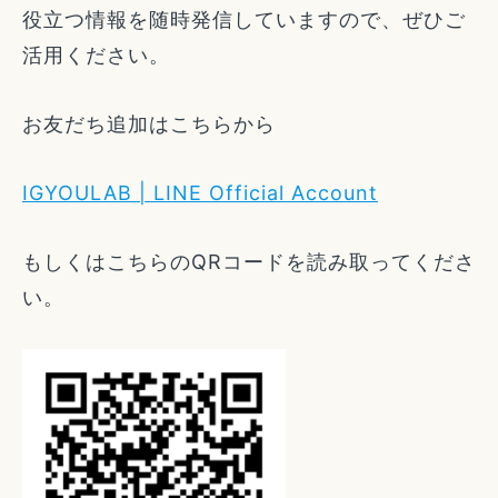
役立つ情報を随時発信していますので、ぜひご
活用ください。
お友だち追加はこちらから
IGYOULAB | LINE Official Account
もしくはこちらのQRコードを読み取ってくださ
い。