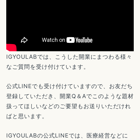
IGYOULABでは、こうした開業にまつわる様々
なご質問を受け付けています。
公式LINEでも受け付けていますので、お友だち
登録していただき、開業Q＆Aでこのような題材
扱ってほしいなどのご要望もお送りいただけれ
ばと思います。
IGYOULABの公式LINEでは、医療経営などに