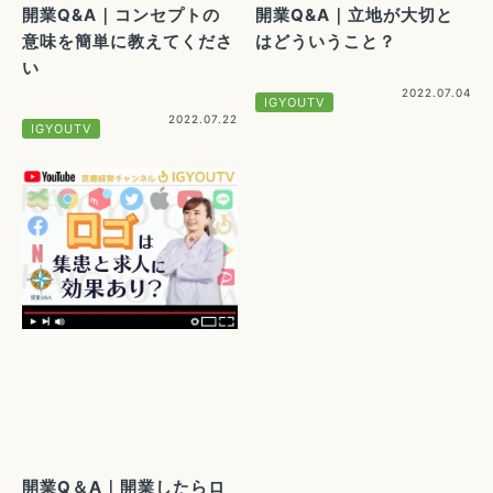
開業Q&A｜コンセプトの
開業Q&A｜立地が大切と
意味を簡単に教えてくださ
はどういうこと？
い
2022.07.04
IGYOUTV
2022.07.22
IGYOUTV
開業Q＆A｜開業したらロ