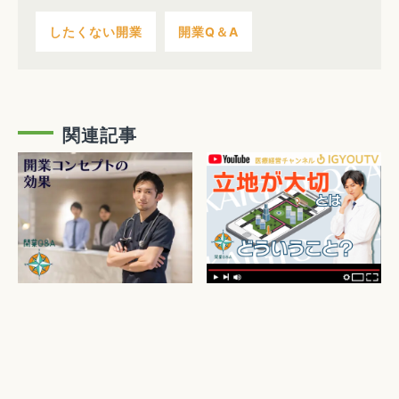
したくない開業
開業Q＆A
関連記事