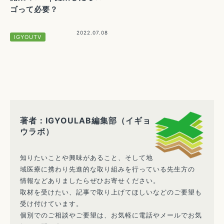
ゴって必要？
2022.07.08
IGYOUTV
著者：IGYOULAB編集部（イギョ
ウラボ）
知りたいことや興味があること、そして地
域医療に携わり先進的な取り組みを行っている先生方の
情報などありましたらぜひお寄せください。
取材を受けたい、記事で取り上げてほしいなどのご要望も
受け付けています。
個別でのご相談やご要望は、お気軽に電話やメールでお気