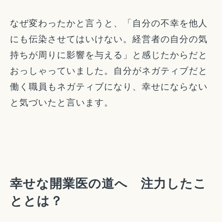
なぜ変わったかと言うと、「自分の不幸を他人
にも伝染させてはいけない。経営者の自分の気
持ちが周りに影響を与える」と感じたからだと
おっしゃっていました。自分がネガティブだと
働く職員もネガティブになり、幸せにならない
と気づいたと言います。
幸せな開業医の道へ 注力したこ
ととは？