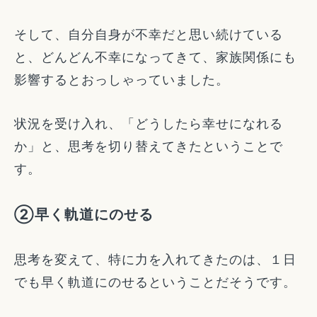
そして、自分自身が不幸だと思い続けている
と、どんどん不幸になってきて、家族関係にも
影響するとおっしゃっていました。
状況を受け入れ、「どうしたら幸せになれる
か」と、思考を切り替えてきたということで
す。
②早く軌道にのせる
思考を変えて、特に力を入れてきたのは、１日
でも早く軌道にのせるということだそうです。