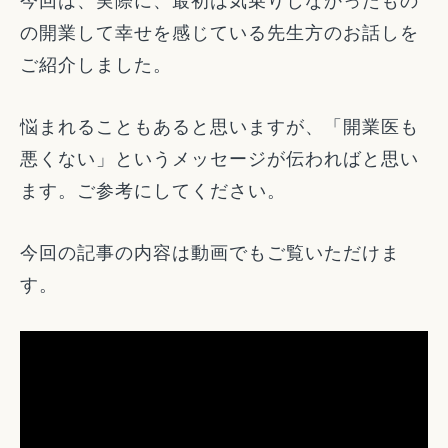
今回は、実際に、最初は気乗りしなかったもの
の開業して幸せを感じている先生方のお話しを
ご紹介しました。
悩まれることもあると思いますが、「開業医も
悪くない」というメッセージが伝わればと思い
ます。ご参考にしてください。
今回の記事の内容は動画でもご覧いただけま
す。