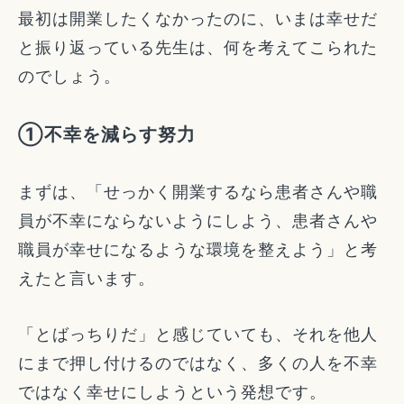
最初は開業したくなかったのに、いまは幸せだ
と振り返っている先生は、何を考えてこられた
のでしょう。
①不幸を減らす努力
まずは、「せっかく開業するなら患者さんや職
員が不幸にならないようにしよう、患者さんや
職員が幸せになるような環境を整えよう」と考
えたと言います。
「とばっちりだ」と感じていても、それを他人
にまで押し付けるのではなく、多くの人を不幸
ではなく幸せにしようという発想です。