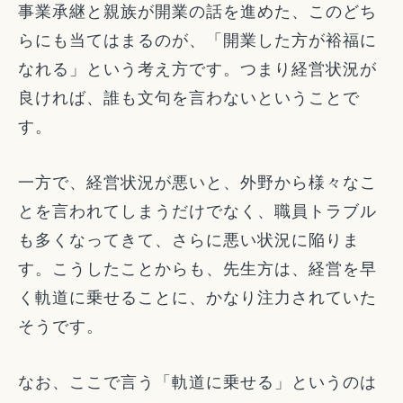
事業承継と親族が開業の話を進めた、このどち
らにも当てはまるのが、「開業した方が裕福に
なれる」という考え方です。つまり経営状況が
良ければ、誰も文句を言わないということで
す。
一方で、経営状況が悪いと、外野から様々なこ
とを言われてしまうだけでなく、職員トラブル
も多くなってきて、さらに悪い状況に陥りま
す。こうしたことからも、先生方は、経営を早
く軌道に乗せることに、かなり注力されていた
そうです。
なお、ここで言う「軌道に乗せる」というのは