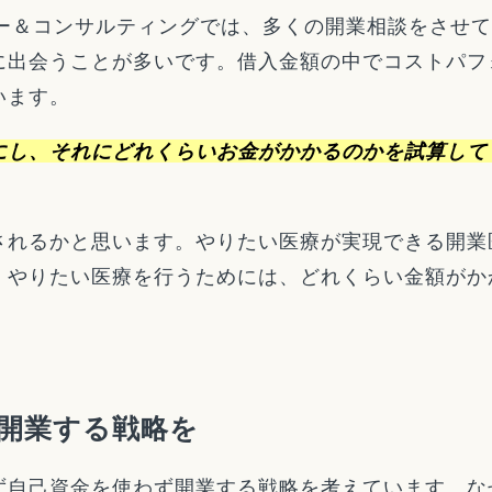
モロー＆コンサルティングでは、多くの開業相談をさせ
に出会うことが多いです。借入金額の中でコストパフ
います。
にし、それにどれくらいお金がかかるのかを試算して
されるかと思います。やりたい医療が実現できる開業
、やりたい医療を行うためには、どれくらい金額がか
開業する戦略を
ず自己資金を使わず開業する戦略を考えています。な