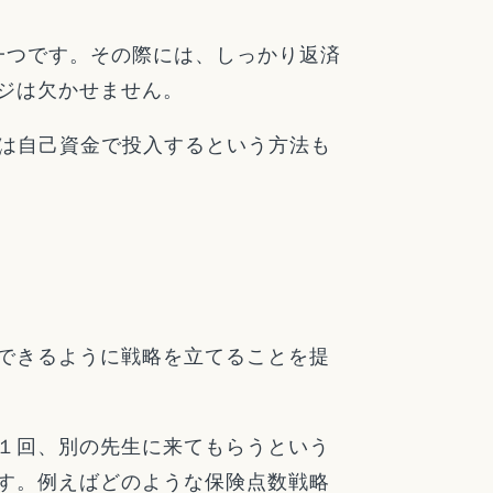
一つです。その際には、しっかり返済
ジは欠かせません。
円は自己資金で投入するという方法も
できるように戦略を立てることを提
１回、別の先生に来てもらうという
す。例えばどのような保険点数戦略