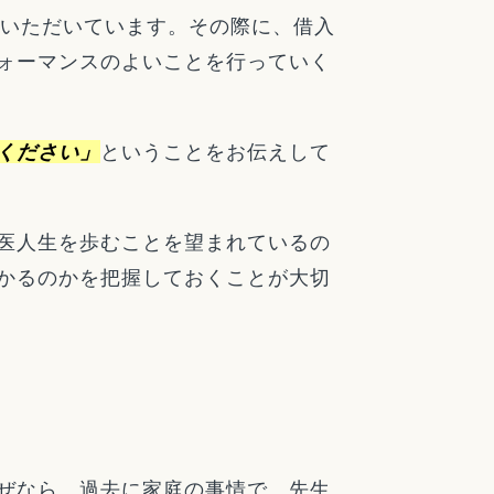
ていただいています。その際に、借入
ォーマンスのよいことを行っていく
ください」
ということをお伝えして
医人生を歩むことを望まれているの
かるのかを把握しておくことが大切
ぜなら、過去に家庭の事情で、先生