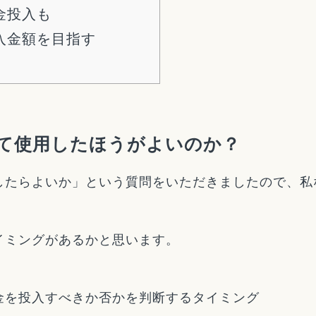
金投入も
入金額を目指す
て使用したほうがよいのか？
したらよいか」という質問をいただきましたので、私
イミングがあるかと思います。
金を投入すべきか否かを判断するタイミング