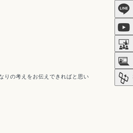
なりの考えをお伝えできればと思い