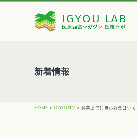
新着情報
HOME
>
IGYOUTV
>
開業までに自己資金はいく