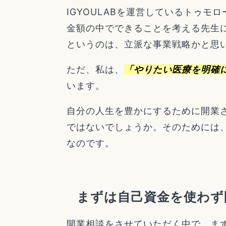
IGYOULABを運営しているトゥ
金額の中でできることを考える先生
というのは、立派な事業戦略かと思
ただ、私は、
「やりたい医療を明確
います。
自分の人生を豊かにするために開業
ではないでしょうか。そのためには
なのです。
まずは自己資金を使わず
開業相談をさせていただく中で、ま