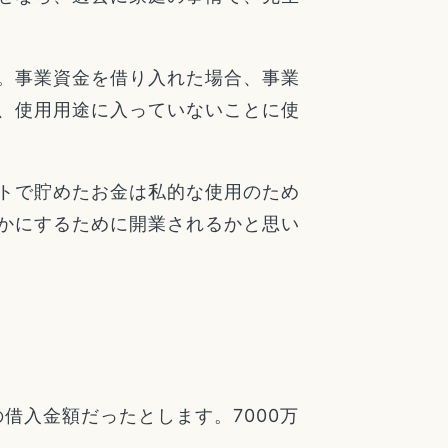
。事業資金を借り入れた場合、事業
、使用用途に入っていないことに使
トで貯めたお金は私的な使用のため
かにするために開業されるかと思い
借入金額だったとします。7000万