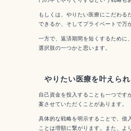
もしくは、やりたい医療にこだわるた
できるか、そしてプライベートで万
一方で、返済期間を短くするために、
選択肢の一つかと思います。
やりたい医療を叶えられ
自己資金を投入することも一つです
案させていただくことがあります。
具体的な戦略を明示することで、借
ことは増額に繋がります。また、よ