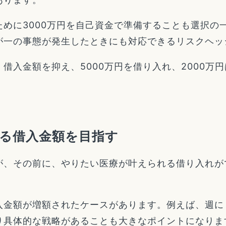
めに3000万円を自己資金で準備することも選択の
が一の事態が発生したときにも対応できるリスクヘッ
借入金額を抑え、5000万円を借り入れ、2000万
る借入金額を目指す
が、その前に、やりたい医療が叶えられる借り入れが
入金額が増額されたケースがあります。例えば、週に
り具体的な戦略があることも大きなポイントになりま