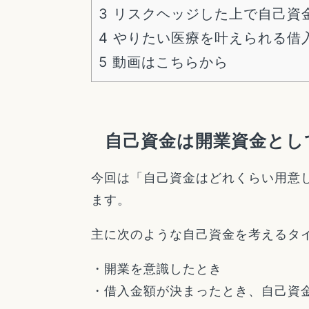
3
リスクヘッジした上で自己資
4
やりたい医療を叶えられる借
5
動画はこちらから
自己資金は開業資金とし
今回は「自己資金はどれくらい用意
ます。
主に次のような自己資金を考えるタ
・開業を意識したとき
・借入金額が決まったとき、自己資