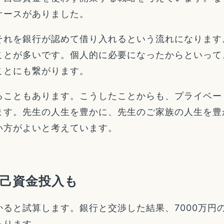
ケースがありました。
それを銀行が認めて借り入れるという流れになります
ことが多いです。個人的に必要になったからといって
ことにも繋がります。
ることもあります。こうしたことからも、プライベー
ます。先生の人生を豊かに、先生のご家族の人生を豊
い方がよいと考えています。
己資金投入も
ると試算します。銀行と交渉した結果、7000万円の
あります。