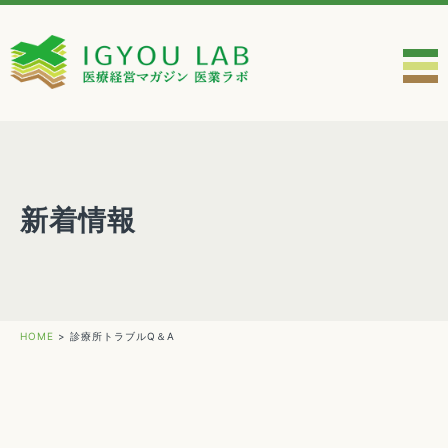
新着情報
HOME
>
診療所トラブルQ＆A