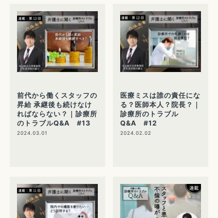
前代から働くスタッフの
医療ミスは誰の責任にな
昇給 承継後も続けなけ
る？医師本人？院長？｜
ればならない？｜診療所
診療所のトラブル
のトラブルQ&A #13
Q&A #12
2024.03.01
2024.02.02