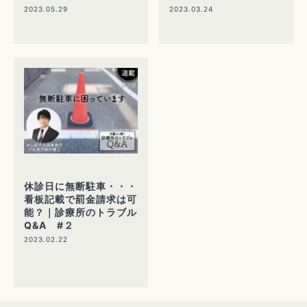
2023.05.29
2023.03.24
休診日に無断駐車・・・
看板記載で罰金請求は可
能？｜診療所のトラブル
Q&A #２
2023.02.22