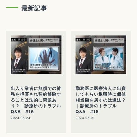
最新記事
出入り業者に無償での雑
勤務医に医療法人に出資
務を拒否され契約解除す
してもらい退職時に価値
ることは法的に問題あ
相当額を戻すのは違法？
り？｜診療所のトラブル
｜診療所のトラブル
Q&A #16
Q&A #15
2024.06.24
2024.05.01