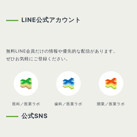
LINE公式アカウント
無料LINE会員だけの情報や優先的な配信があります。
ぜひお気軽にご登録ください。
医科／医業ラボ
歯科／医業ラボ
開業／医業ラボ
公式SNS