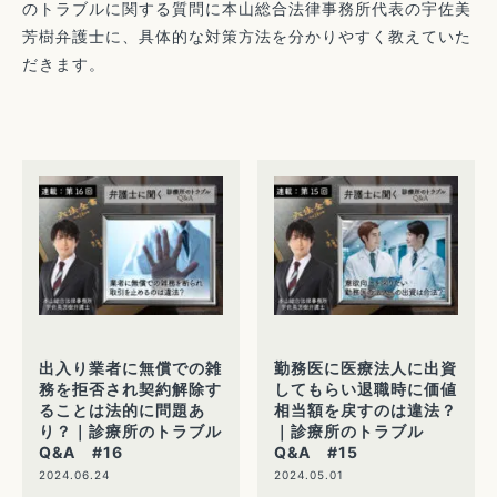
のトラブルに関する質問に本山総合法律事務所代表の宇佐美
芳樹弁護士に、具体的な対策方法を分かりやすく教えていた
だきます。
出入り業者に無償での雑
勤務医に医療法人に出資
務を拒否され契約解除す
してもらい退職時に価値
ることは法的に問題あ
相当額を戻すのは違法？
り？｜診療所のトラブル
｜診療所のトラブル
Q&A #16
Q&A #15
2024.06.24
2024.05.01