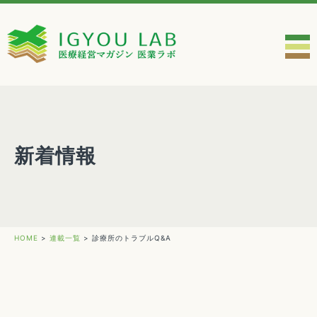
新着情報
HOME
>
連載一覧
>
診療所のトラブルQ&A