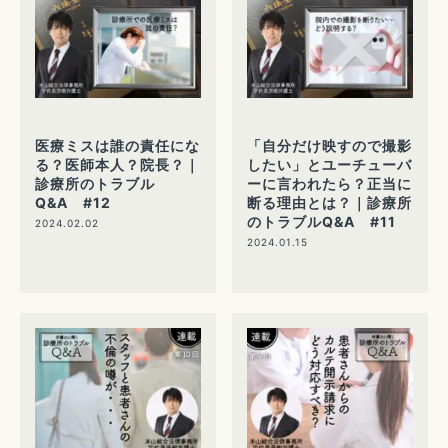
医療ミスは誰の責任にな
「自分だけ映すので撮影
る？医師本人？院長？｜
したい」とユーチューバ
診療所のトラブル
ーに言われたら？正当に
Q&A #12
断る理由とは？｜診療所
のトラブルQ&A #11
2024.02.02
2024.01.15