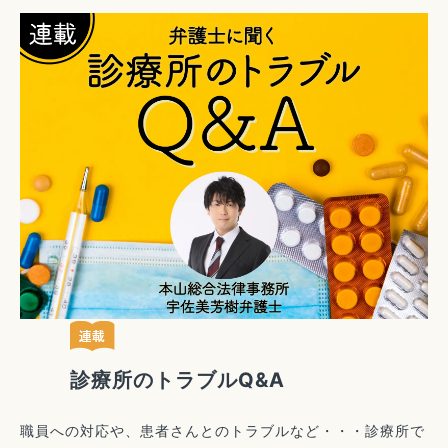
診療所のトラブルQ&A
職員への対応や、患者さんとのトラブルなど・・・診療所で