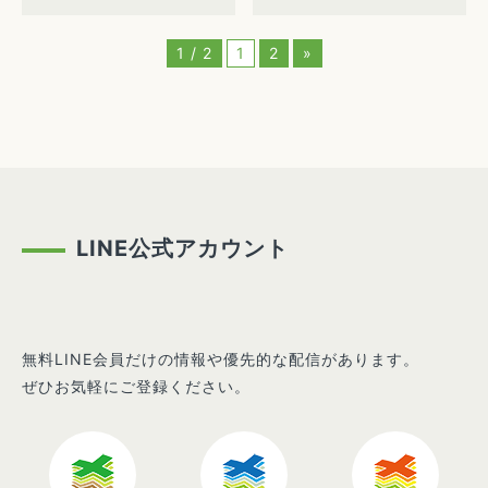
1 / 2
1
2
»
LINE公式アカウント
無料LINE会員だけの情報や優先的な配信があります。
ぜひお気軽にご登録ください。