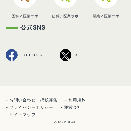
医科／医業ラボ
歯科／医業ラボ
開業／医業ラボ
公式SNS
FACEBOOK
X
お問い合わせ・掲載募集
利用規約
プライバシーポリシー
運営会社
サイトマップ
© IGYOULAB.