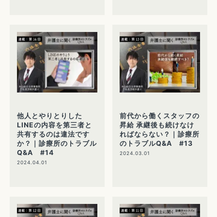
他人とやりとりした
前代から働くスタッフの
LINEの内容を第三者と
昇給 承継後も続けなけ
共有するのは違法です
ればならない？｜診療所
か？｜診療所のトラブル
のトラブルQ&A #13
Q&A #14
2024.03.01
2024.04.01